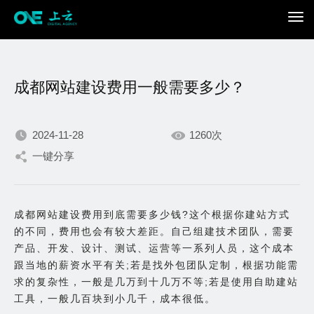
成都网站建设费用一般需要多少？
2024-11-28
1260次
一键分享
我们不断积累持续专注，
只为在数字世界打造更加
成都网站建设费用到底需要多少钱?这个根据你建站方式
的不同，费用也会有较大差距。自己组建技术团队，需要
出色的你。
产品、开发、设计、测试、运营等一系列人员，这个成本
跟当地的薪资水平有关;若是找外包团队定制，根据功能需
求的复杂性，一般是几万到十几万不等;若是使用自助建站
工具，一般几百块到小几千，成本很低。