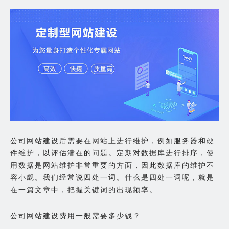
公司网站建设后需要在网站上进行维护，例如服务器和硬
件维护，以评估潜在的问题。定期对数据库进行排序，使
用数据是网站维护非常重要的方面，因此数据库的维护不
容小觑。我们经常说四处一词。什么是四处一词呢，就是
在一篇文章中，把握关键词的出现频率。
公司网站建设费用一般需要多少钱？