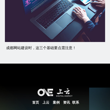
成都网站建设时，这三个基础要点需注意！
首页
上云
案例
资讯
联系