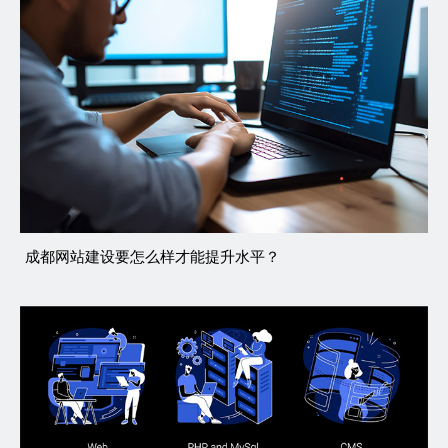
成都网站建设要怎么样才能提升水平？