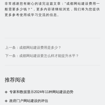
非常感谢您有耐心的读完这篇文章："成都网站建设费用一
般需要多少钱？"，更多内容请继续浏览，我们将为您提供
更多参考使用或学习交流的信息。
上一条：
成都网站建设费用是多少？
下一条：
成都网站建设要怎么样才能提升水平？
推荐阅读
专家和数据显示2024年11种网站建设趋势
政府门户网站建设的评估