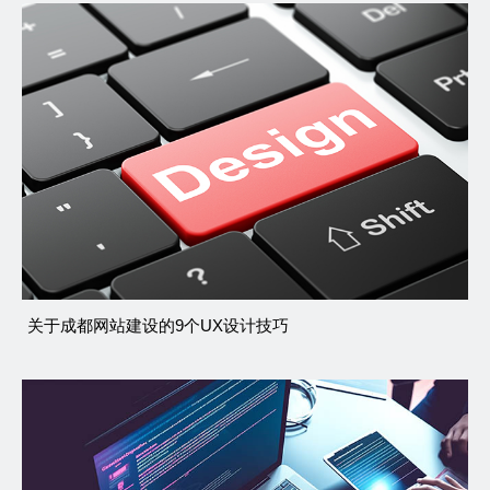
关于成都网站建设的9个UX设计技巧