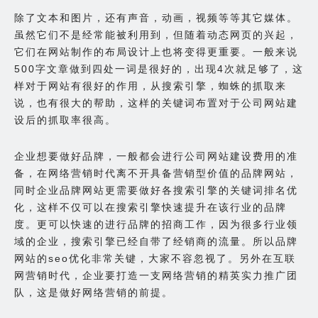
除了文本和图片，还有声音，动画，视频等等其它媒体。
虽然它们不是经常能被利用到，但随着动态网页的兴起，
它们在网站制作的布局设计上也将变得更重要。一般来说
500字文章做到四处一词是很好的，出现4次就足够了，这
样对于网站有很好的作用，从搜索引擎，蜘蛛的抓取来
说，也有很大的帮助，这样的关键词布置对于公司网站建
设后的抓取率很高。
企业想要做好品牌，一般都会进行公司网站建设费用的准
备，在网络营销时代离不开具备营销型价值的品牌网站，
同时企业品牌网站更需要做好各搜索引擎的关键词排名优
化，这样不仅可以在搜索引擎快速提升在该行业的品牌
度。更可以快速的进行品牌的招商工作，因为很多行业领
域的企业，搜索引擎已经自带了经销商的流量。所以品牌
网站的seo优化非常关键，大家不容忽视了。另外在互联
网营销时代，企业要打造一支网络营销的精英实力推广团
队，这是做好网络营销的前提。