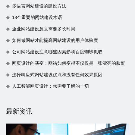
多语言网站建设的建设方法
18个重要的网站建设术语
企业网站建设意义需要多长时间
如何做网站才能提高网站建设的用户体验度
公司网站建设注意哪些因素影响百度蜘蛛抓取
网页设计的演变：网站如何变得不仅仅是一张漂亮的脸蛋
选择响应式网站建设优点和没有任何效果原因
人工智能网页设计：您需要了解的一切
最新资讯