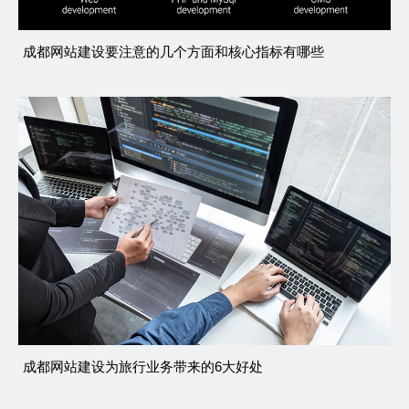
成都网站建设要注意的几个方面和核心指标有哪些
成都网站建设为旅行业务带来的6大好处