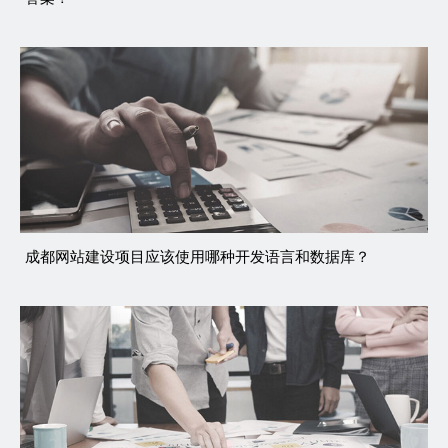
成都网站建设项目应该使用哪种开发语言和数据库？