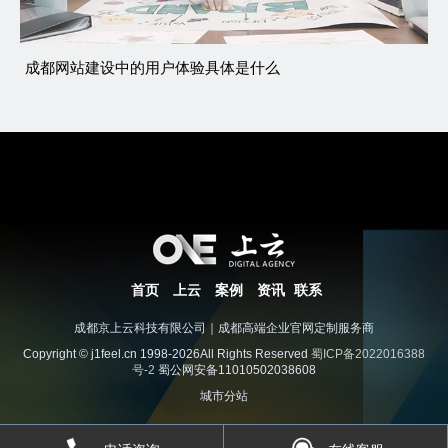
成都网站建设中的用户体验具体是什么
首页
上云
案例
资讯
联系
成都京上云科技有限公司｜成都高端企业官网定制服务商
Copyright © j1feel.cn 1998-2026All Rights Reserved
蜀ICP备2022016388
号-2
蜀公网安备11010502038608
城市分站