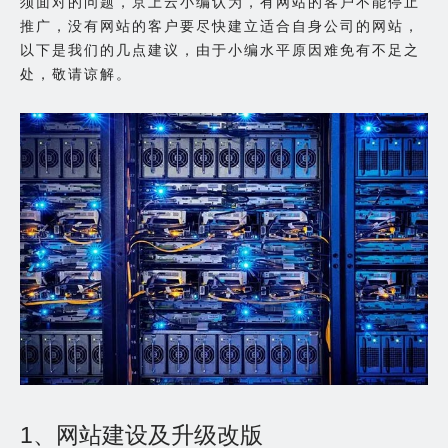
须面对的问题，京上云小编认为，有网站的客户不能停止
推广，没有网站的客户要尽快建立适合自身公司的网站，
以下是我们的几点建议，由于小编水平原因难免有不足之
处，敬请谅解。
1、网站建设及升级改版