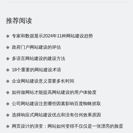
推荐阅读
专家和数据显示2024年11种网站建设趋势
政府门户网站建设的评估
多语言网站建设的建设方法
18个重要的网站建设术语
企业网站建设意义需要多长时间
如何做网站才能提高网站建设的用户体验度
公司网站建设注意哪些因素影响百度蜘蛛抓取
选择响应式网站建设优点和没有任何效果原因
网页设计的演变：网站如何变得不仅仅是一张漂亮的脸蛋