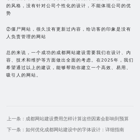
的风格，没有针对公司个性化的设计，不能体现公司的优
势
②僵尸网站，很久没有更新过内容，给访客的印象是没有
人负责管理的网站
总的来说，一个成功的成都网站建设需要我们在设计、内
容、技术和维护等方面做出全面的考虑。在2025年，我们
希望通过以上的建议，能够帮助你建立一个高效、易用、
吸引人的网站。
上一条：
成都网站建设费用怎样计算这些因素会影响到预算
下一条：
如何优化成都网站建设中的字体设计：详细指南