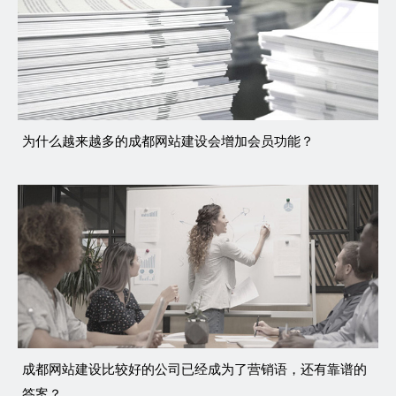
为什么越来越多的成都网站建设会增加会员功能？
成都网站建设比较好的公司已经成为了营销语，还有靠谱的
答案？