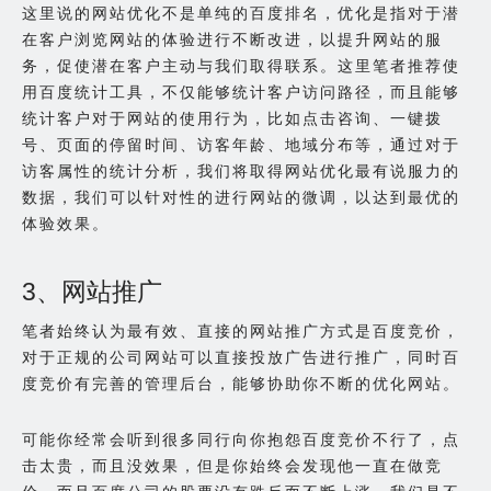
这里说的网站优化不是单纯的百度排名，优化是指对于潜
在客户浏览网站的体验进行不断改进，以提升网站的服
务，促使潜在客户主动与我们取得联系。这里笔者推荐使
用百度统计工具，不仅能够统计客户访问路径，而且能够
统计客户对于网站的使用行为，比如点击咨询、一键拨
号、页面的停留时间、访客年龄、地域分布等，通过对于
访客属性的统计分析，我们将取得网站优化最有说服力的
数据，我们可以针对性的进行网站的微调，以达到最优的
体验效果。
3、网站推广
笔者始终认为最有效、直接的网站推广方式是百度竞价，
对于正规的公司网站可以直接投放广告进行推广，同时百
度竞价有完善的管理后台，能够协助你不断的优化网站。
可能你经常会听到很多同行向你抱怨百度竞价不行了，点
击太贵，而且没效果，但是你始终会发现他一直在做竞