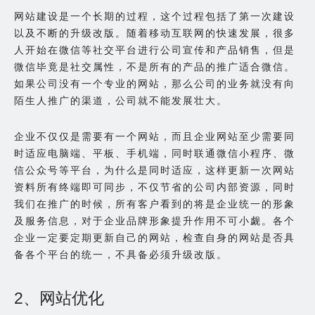
网站建设是一个长期的过程，这个过程包括了第一次建设
以及不断的升级改版。随着移动互联网的快速发展，很多
人开始在微信等社交平台进行公司宣传和产品销售，但是
微信毕竟是社交属性，不是所有的产品的推广适合微信。
如果公司没有一个专业的网站，那么公司的业务就没有向
陌生人推广的渠道，公司就不能发展壮大。
企业不仅仅是需要有一个网站，而且企业网站至少需要同
时适应电脑端、平板、手机端，同时联通微信小程序、微
信公众号等平台，为什么是同时适应，这样更新一次网站
资料所有终端即可同步，不仅节省的公司内部资源，同时
我们在推广的时候，所有客户看到的将是企业统一的形象
及服务信息，对于企业品牌形象提升作用不可小觑。各个
企业一定要定期更新自己的网站，检查自身的网站是否具
备各个平台的统一，不具备必须升级改版。
2、网站优化