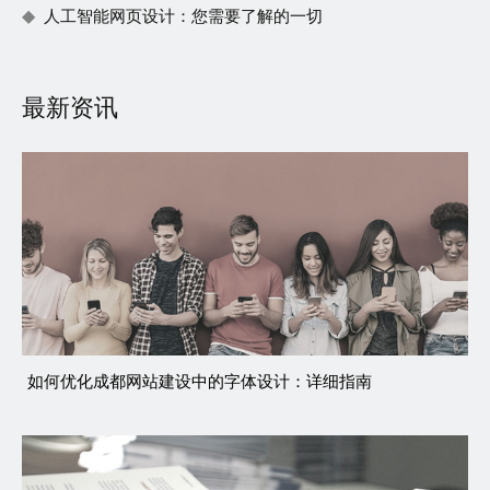
人工智能网页设计：您需要了解的一切
最新资讯
如何优化成都网站建设中的字体设计：详细指南