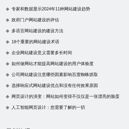
专家和数据显示2024年11种网站建设趋势
政府门户网站建设的评估
多语言网站建设的建设方法
18个重要的网站建设术语
企业网站建设意义需要多长时间
如何做网站才能提高网站建设的用户体验度
公司网站建设注意哪些因素影响百度蜘蛛抓取
选择响应式网站建设优点和没有任何效果原因
网页设计的演变：网站如何变得不仅仅是一张漂亮的脸蛋
人工智能网页设计：您需要了解的一切