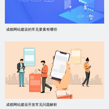
成都网站建设的常见要素有哪些
成都网站建设开发常见问题解析