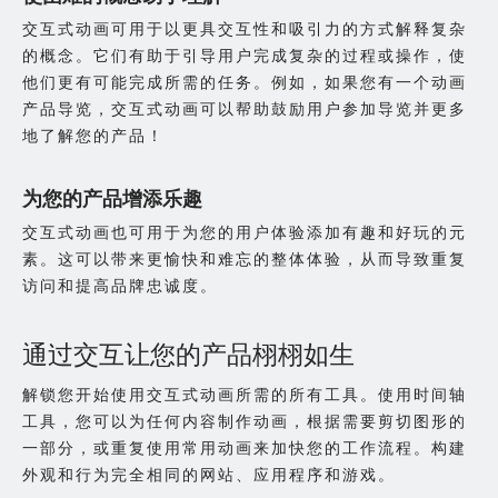
交互式动画可用于以更具交互性和吸引力的方式解释复杂
的概念。它们有助于引导用户完成复杂的过程或操作，使
他们更有可能完成所需的任务。例如，如果您有一个动画
产品导览，交互式动画可以帮助鼓励用户参加导览并更多
地了解您的产品！
为您的产品增添乐趣
交互式动画也可用于为您的用户体验添加有趣和好玩的元
素。这可以带来更愉快和难忘的整体体验，从而导致重复
访问和提高品牌忠诚度。
通过交互让您的产品栩栩如生
解锁您开始使用交互式动画所需的所有工具。使用时间轴
工具，您可以为任何内容制作动画，根据需要剪切图形的
一部分，或重复使用常用动画来加快您的工作流程。构建
外观和行为完全相同的网站、应用程序和游戏。