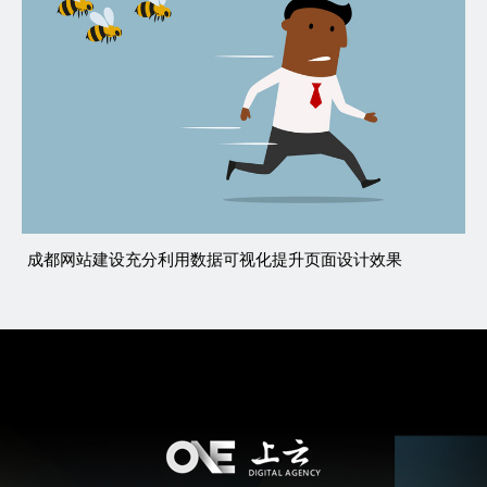
成都网站建设充分利用数据可视化提升页面设计效果