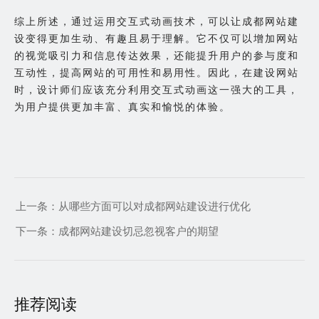
综上所述，通过运用交互式动画技术，可以让成都网站建
设变得更加生动、有趣且易于理解。它不仅可以增加网站
的视觉吸引力和信息传达效果，还能提升用户的参与度和
互动性，提高网站的可用性和易用性。因此，在建设网站
时，设计师们应该充分利用交互式动画这一强大的工具，
为用户提供更加丰富、真实和愉悦的体验。
上一条：
从哪些方面可以对成都网站建设进行优化
下一条：
成都网站建设切忌忽视客户的期望
推荐阅读