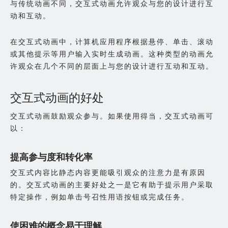
与传统动画不同，交互式动画允许观众与您的设计进行互
动和互动。
在交互式动画中，计算机应用程序根据悬停、单击、滚动
或其他提示等用户输入实时生成动画。这种类型的动画允
许观众在几个不同的层面上与您的设计进行互动和互动。
交互式动画的好处
交互式动画鼓励观众参与。如果使用得当，交互式动画可
以：
提高参与度和转化率
交互式内容比静态内容更能吸引观众的注意力是有原因
的。交互式动画的主要好处之一是它有助于提示用户采取
特定操作，例如单击号召性用语按钮或完成任务。
使困难的概念易于理解