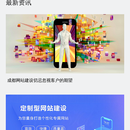
最新资讯
成都网站建设切忌忽视客户的期望