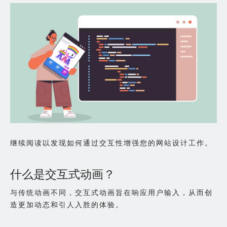
继续阅读以发现如何通过交互性增强您的网站设计工作。
什么是交互式动画？
与传统动画不同，交互式动画旨在响应用户输入，从而创
造更加动态和引人入胜的体验。