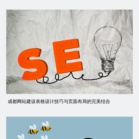
成都网站建设表格设计技巧与页面布局的完美结合