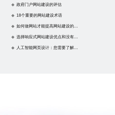
政府门户网站建设的评估
18个重要的网站建设术语
如何做网站才能提高网站建设的用户体验度
选择响应式网站建设优点和没有任何效果原因
人工智能网页设计：您需要了解的一切