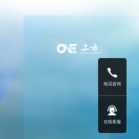
电话咨询
在线客服