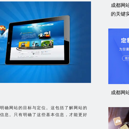
成都网
的关键
成都网
明确网站的目标与定位。这包括了解网站的
信息。只有明确了这些基本信息，才能更好