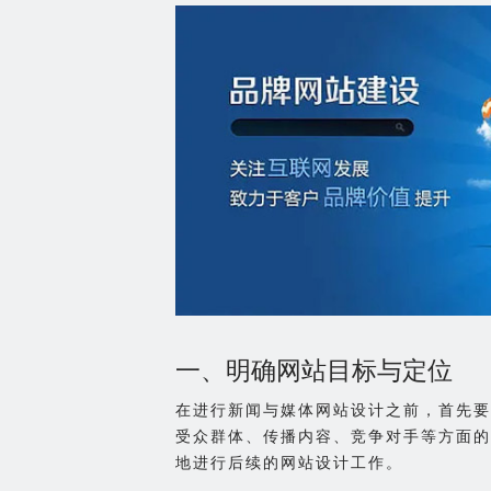
一、明确网站目标与定位
在进行新闻与媒体网站设计之前，首先要
受众群体、传播内容、竞争对手等方面的
地进行后续的网站设计工作。