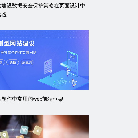
站建设数据安全保护策略在页面设计中
实践
站制作中常用的web前端框架