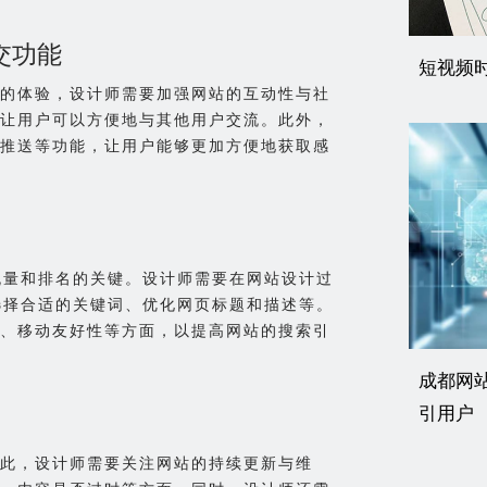
交功能
短视频
的体验，设计师需要加强网站的互动性与社
让用户可以方便地与其他用户交流。此外，
推送等功能，让用户能够更加方便地获取感
流量和排名的关键。设计师需要在网站设计过
选择合适的关键词、优化网页标题和描述等。
、移动友好性等方面，以提高网站的搜索引
成都网
引用户
此，设计师需要关注网站的持续更新与维