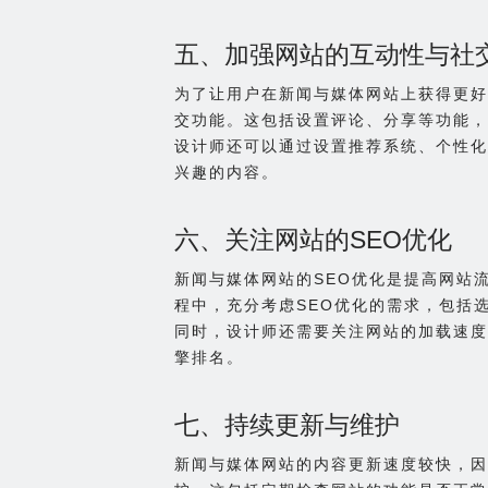
五、加强网站的互动性与社
为了让用户在新闻与媒体网站上获得更好
交功能。这包括设置评论、分享等功能，
设计师还可以通过设置推荐系统、个性化
兴趣的内容。
六、关注网站的SEO优化
新闻与媒体网站的SEO优化是提高网站
程中，充分考虑SEO优化的需求，包括
同时，设计师还需要关注网站的加载速度
擎排名。
七、持续更新与维护
新闻与媒体网站的内容更新速度较快，因