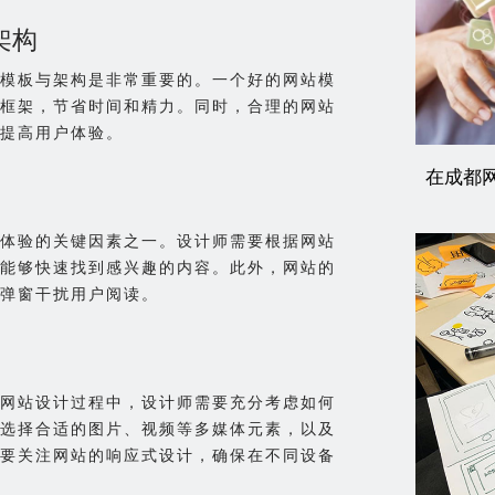
架构
模板与架构是非常重要的。一个好的网站模
框架，节省时间和精力。同时，合理的网站
提高用户体验。
在成都
体验的关键因素之一。设计师需要根据网站
能够快速找到感兴趣的内容。此外，网站的
弹窗干扰用户阅读。
网站设计过程中，设计师需要充分考虑如何
选择合适的图片、视频等多媒体元素，以及
要关注网站的响应式设计，确保在不同设备