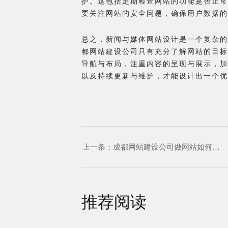
护。这包括定期检查网站的功能是否正常
要关注网站的安全问题，确保用户数据的
总之，新闻与媒体网站设计是一个复杂的
都网站建设公司只有充分了解网站的目标
导航与布局，注重内容的呈现与展示，加
以及持续更新与维护，才能设计出一个优
上一条：
成都网站建设公司做网站如何进行房地产与物业网站建设
推荐阅读