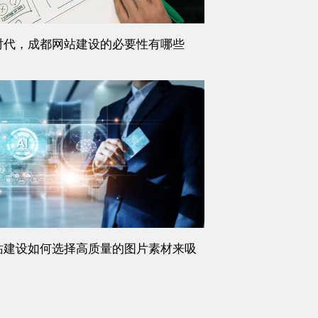
时代，成都网站建设的必要性有哪些
站建设如何选择高质量的图片素材来吸