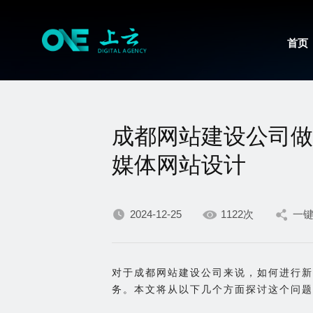
首页
成都网站建设公司做
媒体网站设计
2024-12-25
1122次
一
对于成都网站建设公司来说，如何进行新
务。本文将从以下几个方面探讨这个问题