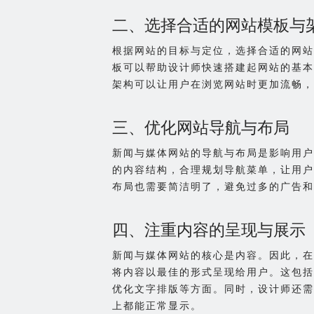
二、选择合适的网站模板与
根据网站的目标与定位，选择合适的网站
板可以帮助设计师快速搭建起网站的基本
架构可以让用户在浏览网站时更加流畅，
三、优化网站导航与布局
新闻与媒体网站的导航与布局是影响用户
的内容结构，合理规划导航菜单，让用户
布局也需要简洁明了，避免过多的广告和
四、注重内容的呈现与展示
新闻与媒体网站的核心是内容。因此，在
将内容以最佳的形式呈现给用户。这包括
优化文字排版等方面。同时，设计师还需
上都能正常显示。