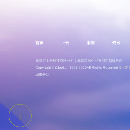
首页
上云
案例
资讯
成都京上云科技有限公司｜成都高端企业官网定制服务商
Copyright © j1feel.cn 1998-2026All Rights Reserved
蜀ICP
城市分站