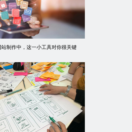
网站制作中，这一小工具对你很关键