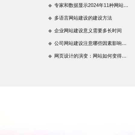
专家和数据显示2024年11种网站建设趋势
多语言网站建设的建设方法
企业网站建设意义需要多长时间
公司网站建设注意哪些因素影响百度蜘蛛抓取
网页设计的演变：网站如何变得不仅仅是一张漂亮的脸蛋