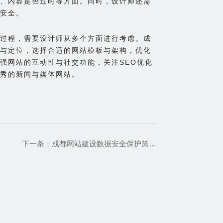
、内容是否过时等方面。同时，设计师还需
安全。
过程，需要设计师从多个方面进行考虑。成
与定位，选择合适的网站模板与架构，优化
强网站的互动性与社交功能，关注SEO优化
秀的新闻与媒体网站。
下一条：
成都网站建设数据安全保护策略在页面设计中的关键实践