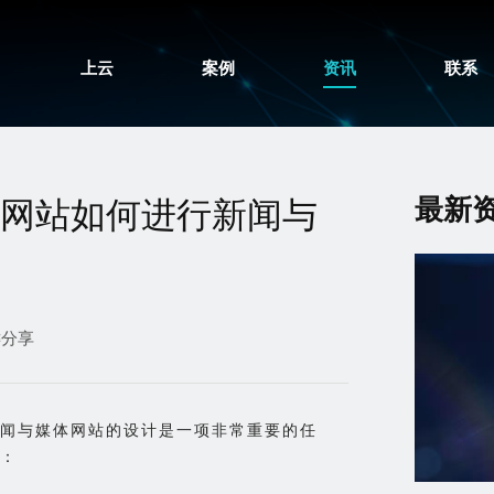
上云
案例
资讯
联系
最新
网站如何进行新闻与
键分享
闻与媒体网站的设计是一项非常重要的任
：