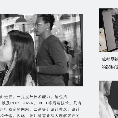
成都网
的影响
面进行。一是提升技术能力。这包括
术，以及PHP、Java、.NET等后端技术。只有
运行稳定的网站。二是提升设计理念。设计
和传递。因此，设计师需要深入理解客户的