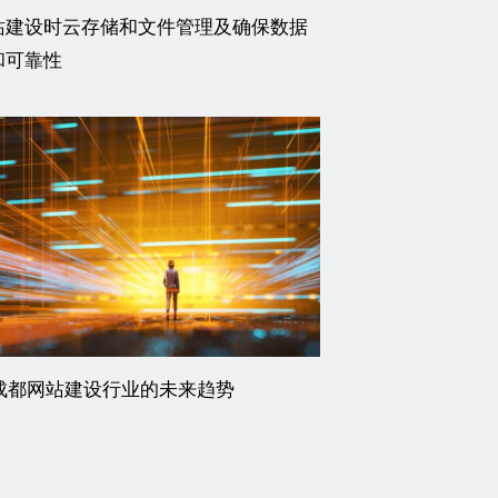
站建设时云存储和文件管理及确保数据
和可靠性
年成都网站建设行业的未来趋势