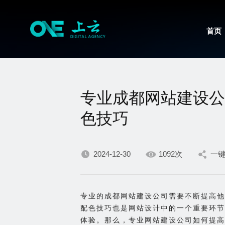
首页
专业成都网站建设公
色技巧
2024-12-30
1092次
一
专业的成都网站建设公司需要不断提高他
配色技巧也是网站设计中的一个重要环节
体验。那么，专业网站建设公司如何提高