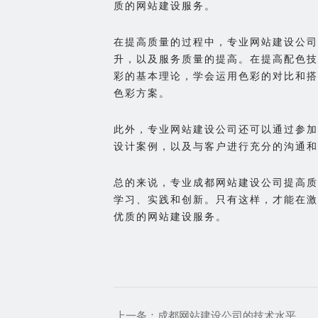
质的网站建设服务。
在提高质量的过程中，专业网站建设公司
升，以及服务质量的提高。在提高配色技
彩的基本理论，学会运用色彩的对比和搭
色彩方案。
此外，专业网站建设公司还可以通过参加
设计案例，以及与客户进行充分的沟通和
总的来说，专业成都网站建设公司提高质
学习、实践和创新。只有这样，才能在激
优质的网站建设服务。
上一条：
成都网站建设公司的技术水平怎么来评价