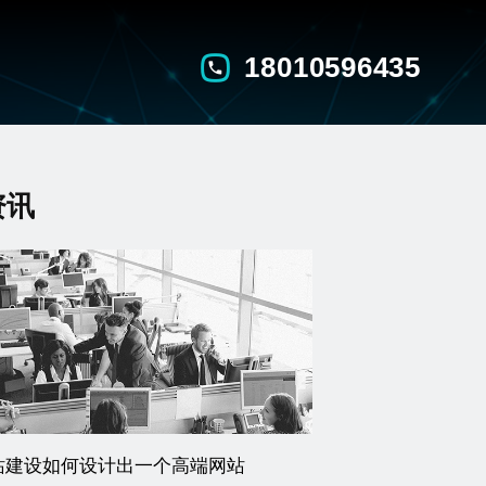
18010596435
资讯
站建设如何设计出一个高端网站