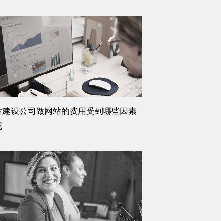
站建设公司做网站的费用受到哪些因素
呢