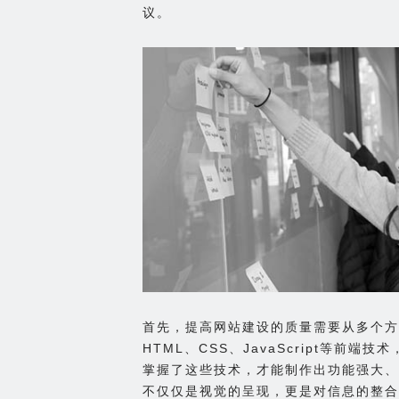
议。
首先，提高网站建设的质量需要从多个方
HTML、CSS、JavaScript等前端技
掌握了这些技术，才能制作出功能强大、
不仅仅是视觉的呈现，更是对信息的整合