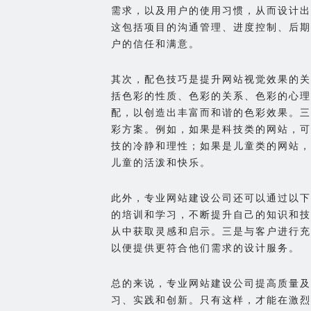
需求，以及用户的使用习惯，从而设计出
这包括项目的沟通管理、进度控制、后期
户的信任和满意。
其次，配色技巧是提升网站视觉效果的关
括色彩的性质、色彩的关系、色彩的心理
配，以创造出丰富而和谐的色彩效果。三
彩方案。例如，如果是科技类的网站，可
技的冷静和理性；如果是儿童类的网站，
儿童的活泼和快乐。
此外，专业网站建设公司还可以通过以下
的培训和学习，不断提升自己的知识和技
从中获取灵感和启示。三是与客户进行充
以便提供更符合他们需求的设计服务。
总的来说，专业网站建设公司提高质量及
习、实践和创新。只有这样，才能在激烈