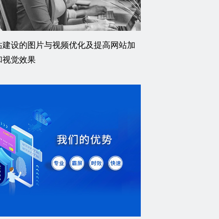
站建设的图片与视频优化及提高网站加
和视觉效果