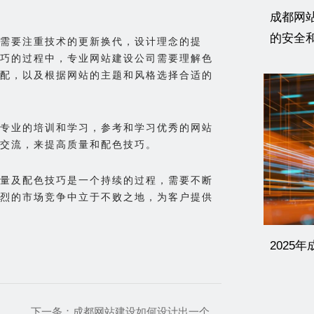
成都网
的安全
需要注重技术的更新换代，设计理念的提
巧的过程中，专业网站建设公司需要理解色
配，以及根据网站的主题和风格选择合适的
专业的培训和学习，参考和学习优秀的网站
交流，来提高质量和配色技巧。
量及配色技巧是一个持续的过程，需要不断
烈的市场竞争中立于不败之地，为客户提供
2025
下一条：
成都网站建设如何设计出一个高端网站