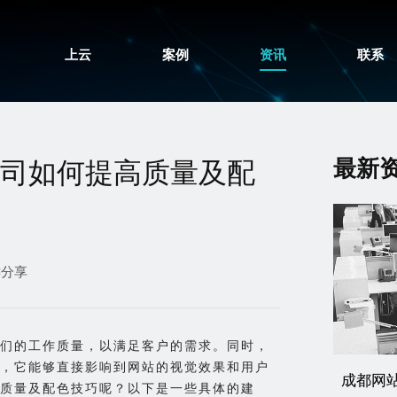
上云
案例
资讯
联系
最新
司如何提高质量及配
键分享
们的工作质量，以满足客户的需求。同时，
，它能够直接影响到网站的视觉效果和用户
成都网
质量及配色技巧呢？以下是一些具体的建