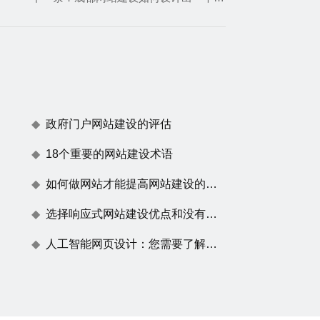
政府门户网站建设的评估
18个重要的网站建设术语
如何做网站才能提高网站建设的用户体验度
选择响应式网站建设优点和没有任何效果原因
人工智能网页设计：您需要了解的一切