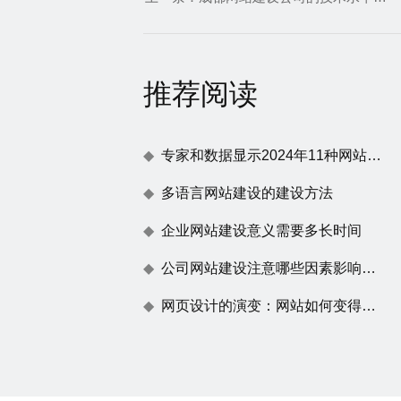
推荐阅读
专家和数据显示2024年11种网站建设趋势
多语言网站建设的建设方法
企业网站建设意义需要多长时间
公司网站建设注意哪些因素影响百度蜘蛛抓取
网页设计的演变：网站如何变得不仅仅是一张漂亮的脸蛋