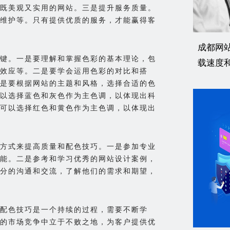
既美观又实用的网站。三是提升服务质量。
维护等。只有提供优质的服务，才能赢得客
成都网
键。一是要理解和掌握色彩的基本理论，包
载速度
效应等。二是要学会运用色彩的对比和搭
是要根据网站的主题和风格，选择合适的色
以选择蓝色和灰色作为主色调，以体现出科
可以选择红色和黄色作为主色调，以体现出
方式来提高质量和配色技巧。一是参加专业
能。二是参考和学习优秀的网站设计案例，
分的沟通和交流，了解他们的需求和期望，
配色技巧是一个持续的过程，需要不断学
的市场竞争中立于不败之地，为客户提供优