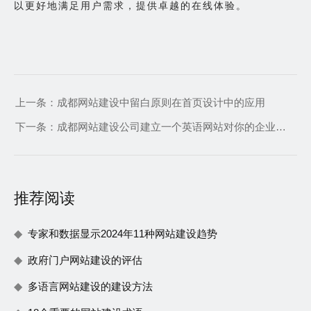
以更好地满足用户需求，提供卓越的在线体验。
上一条：
成都网站建设中留白原则在首页设计中的应用
下一条：
成都网站建设公司建立一个英语网站对你的企业的重要性
推荐阅读
专家和数据显示2024年11种网站建设趋势
政府门户网站建设的评估
多语言网站建设的建设方法