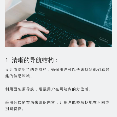
1. 清晰的导航结构：
设计简洁明了的导航栏，确保用户可以快速找到他们感兴
趣的信息区域。
利用面包屑导航，增强用户在网站内的方位感。
采用分层的布局来组织内容，让用户能够顺畅地在不同类
别间切换。