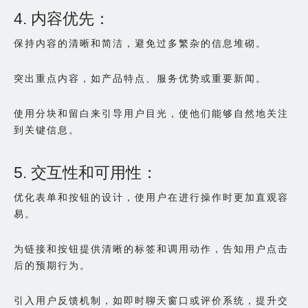
4. 内容优先：
保持内容的清晰和简洁，避免过多繁杂的信息堆砌。
突出重点内容，如产品特点、服务优势或重要新闻。
使用分块和留白来引导用户目光，使他们能够自然地关注
到关键信息。
5. 交互性和可用性：
优化表单和按钮的设计，使用户在进行操作时更加直观容
易。
为链接和按钮提供清晰的标签和调用动作，告知用户点击
后的预期行为。
引入用户反馈机制，如即时聊天窗口或评价系统，提升交