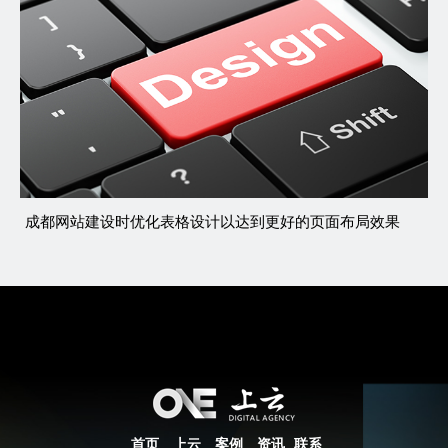
成都网站建设时优化表格设计以达到更好的页面布局效果
首页
上云
案例
资讯
联系