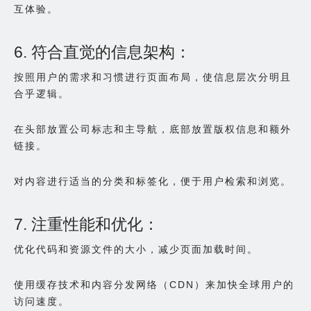
互体验。
6. 符合直觉的信息架构：
按照用户的需求和习惯进行页面布局，使信息层次分明且
合乎逻辑。
在头部放置公司标志和主导航，底部放置版权信息和额外
链接。
对内容进行适当的分类和标签化，便于用户检索和浏览。
7. 注重性能和优化：
优化代码和资源文件的大小，减少页面加载时间。
使用缓存技术和内容分发网络（CDN）来加快全球用户的
访问速度。