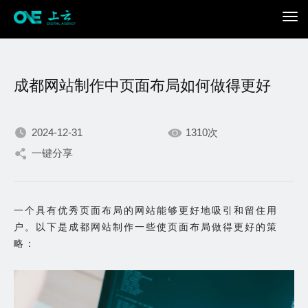
成都网站制作中页面布局如何做得更好
2024-12-31
1310次
一键分享
我们不断积累持续专注，
只为在数字世界打造更加
一个具有优秀页面布局的网站能够更好地吸引和留住用
户。以下是成都网站制作一些使页面布局做得更好的策
出色的你。
略：