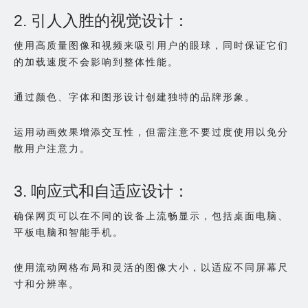
2. 引人入胜的视觉设计：
使用高质量图像和视频来吸引用户的眼球，同时保证它们
的加载速度不会影响到整体性能。
通过颜色、字体和图形设计创建独特的品牌形象。
运用动画效果增添交互性，但需注意不要过度使用以免分
散用户注意力。
3. 响应式和自适应设计：
确保网页可以在不同的设备上流畅显示，包括桌面电脑、
平板电脑和智能手机。
使用流动网格布局和灵活的图像大小，以适应不同屏幕尺
寸和分辨率。