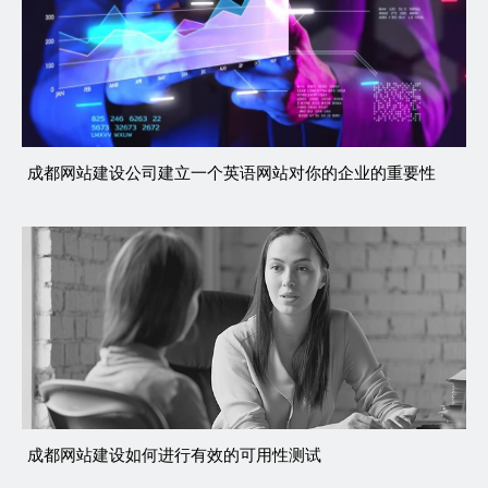
成都网站建设公司建立一个英语网站对你的企业的重要性
成都网站建设如何进行有效的可用性测试