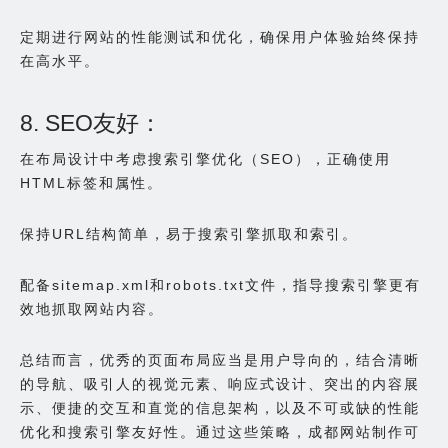
定期进行网站的性能测试和优化，确保用户体验始终保持
在高水平。
8. SEO友好：
在布局设计中考虑搜索引擎优化（SEO），正确使用
HTML标签和属性。
保持URL结构简单，易于搜索引擎抓取和索引。
配备sitemap.xml和robots.txt文件，指导搜索引擎更有
效地抓取网站内容。
总结而言，优秀的页面布局应当是用户导向的，结合清晰
的导航、吸引人的视觉元素、响应式设计、突出的内容展
示、便捷的交互和直觉的信息架构，以及不可或缺的性能
优化和搜索引擎友好性。通过这些策略，成都网站制作可