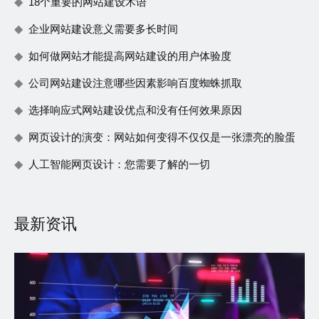
18个重要的网站建设术语
企业网站建设意义需要多长时间
如何做网站才能提高网站建设的用户体验度
公司网站建设注意哪些因素影响百度蜘蛛抓取
选择响应式网站建设优点和没有任何效果原因
网页设计的演变：网站如何变得不仅仅是一张漂亮的脸蛋
人工智能网页设计：您需要了解的一切
最新资讯