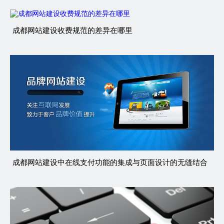
成都网站建设收费规范的差异在哪里
成都网站建设中在线支付功能的集成与页面设计的无缝结合