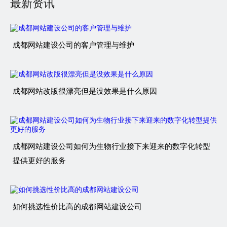
最新资讯
成都网站建设公司的客户管理与维护
成都网站改版很漂亮但是没效果是什么原因
成都网站建设公司如何为生物行业接下来迎来的数字化转型
提供更好的服务
如何挑选性价比高的成都网站建设公司