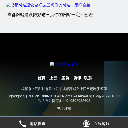
成都网站建设做好这三点你的网站一定不会差
首页
上云
案例
资讯
联系
成都京上云科技有限公司｜成都高端企业官网定制服务商
Copyright © j1feel.cn 1998-2026All Rights Reserved
蜀ICP备2022016388
号-2
蜀公网安备11010502038608
城市分站
电话咨询
在线客服