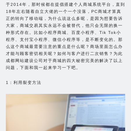
于2014年，那时候都在提倡搭建个人商城系统平台，直到
18年左右随着自立大佬的一个一个没落，PC商城才算真
正的转向了移动端，为什么说这么多呢，是因为想要告诉
大家，商城交易其实永远不会被替代，他只会无限的换一
种形式存在。比如小程序商城、百度小程序、Tik Tok小
程序、支付宝小程序、微信小程序等，是不断变化的。那
么这个商城最需要注意的重点是什么呢？商场里面怎么办
才能与顾客密切相关呢？如何与客户进行二次销售？为此
成都网站建设公司对于商城的四大秘密完美的解决了以上
问题，下面和我一起来学习一下吧。
1：利用裂变方法