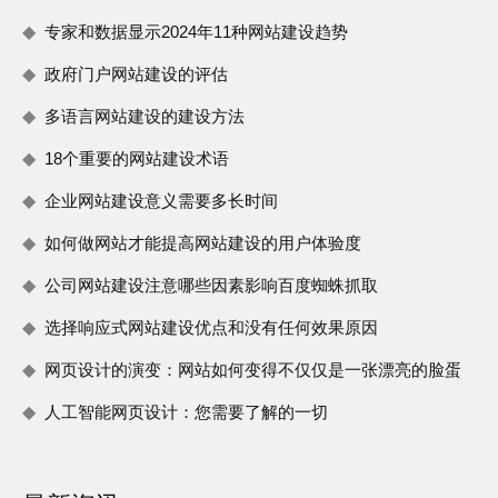
专家和数据显示2024年11种网站建设趋势
政府门户网站建设的评估
多语言网站建设的建设方法
18个重要的网站建设术语
企业网站建设意义需要多长时间
如何做网站才能提高网站建设的用户体验度
公司网站建设注意哪些因素影响百度蜘蛛抓取
选择响应式网站建设优点和没有任何效果原因
网页设计的演变：网站如何变得不仅仅是一张漂亮的脸蛋
人工智能网页设计：您需要了解的一切