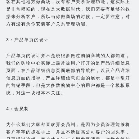
客在其他地方做商场，没有客户关系管理功能，这实际上
是非常糟糕的，现在是大数据时代，我们需要有足够的数
据来分析客户，所以当你做商场的时候，一定要注意，对
方有没有为你安装客户关系管理功能。
3：产品单页的设计
产品单页的设计并不是说很多做过购物商城的人都知道，
我们的购物中心实际上最常被用户打开的是产品详细信息
页面，在产品详细信息页面底部的导航栏，以及产品详细
信息页面的指导，产品详细信息页面的展示，都是非常好
的营销手段，但是大多数购物中心的用户都是一个模板系
统，对这一块根本不关注。
4：会员制
为什么我们大家都喜欢弄会员制，是因为会员管理能够将
客户牢牢的抓在手上，并且不断提高公司客户的回头率，