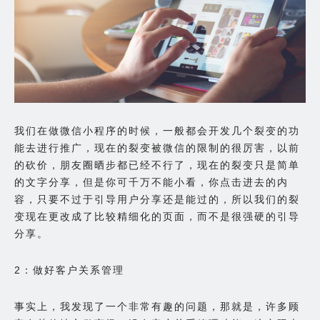
我们在做微信小程序的时候，一般都会开发几个裂变的功
能去进行推广，现在的裂变被微信的限制的很厉害，以前
的砍价，朋友圈晒步都已经不行了，现在的裂变只是简单
的文字分享，但是你可千万不能小看，你点击进去的内
容，只要不过于引导用户分享还是能过的，所以我们的裂
变现在更改成了比较精细化的页面，而不是很强硬的引导
分享。
2：做好客户关系管理
事实上，我发现了一个非常有趣的问题，那就是，许多顾