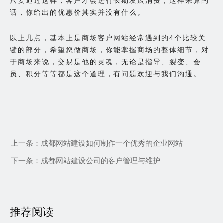
只要通过这样，客户才会进行长期发展消费，这样来算的
话，你给出的优惠价其实并没有什么。
以上几点，基本上是商场客户网站经常遇到的4个比较关
键的部分，希望您做商场，你能掌握商场的整体细节，对
于商场来说，交易是他的灵魂，无论是指导、裂变、会
员、积分等等都是这个道理，有问题欢迎与我们沟通。
上一条：
成都网站建设如何制作一个优秀的企业网站
下一条：
成都网站建设公司的客户管理与维护
推荐阅读