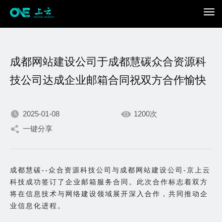
成都网站建设公司于成都慧碳众合资源科
技公司达成企业邮箱合同祝双方合作愉快
2025-01-08
1200次
我们不断积累持续专注，
一键分享
只为在数字世界打造更加
成都慧碳--众合资源科技公司与成都网站建设公司-京上云
出色的你。
科技成功签订了企业邮箱服务合同。此次合作标志着双方
将在信息技术与网络建设领域展开深入合作，共同推动企
业信息化进程。