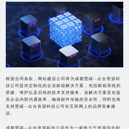
根据合同条款，网站建设公司将为成都慧碳--众合资源科
技公司提供定制化的企业邮箱解决方案，包括邮箱系统的
搭建、维护以及后续的技术支持服务。该解决方案旨在提
高企业内部沟通效率，确保邮件传输的安全性，同时也将
支持慧碳--众合资源科技公司在互联网上的品牌形象建
设。
成都慧碳--众合资源科技公司作为一家致力于资源综合利