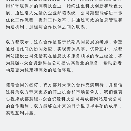
用和环境保护的高科技企业，始终注重科技创新和绿色发
展。通过引入先进的企业邮箱系统，公司期望能够进一步
优化工作流程，提升工作效率，并通过高效的信息管理和
沟通机制，加强与合作伙伴之间的联系。
双方都表示，这次合作是基于长期共同发展的考虑，希望
通过彼此间的协同效应，实现资源共享、优势互补。成都
网站建设公司凭借其在信息技术服务领域的专业经验，将
为慧碳--众合资源科技公司提供高质量的服务，帮助后者
构建更为稳定和高效的通信环境。
随着合同的签订，双方都对未来的合作充满期待，并相信
这将为双方带来更多的商业机会和市场竞争力。我们也衷
心祝愿成都慧碳--众合资源科技公司与成都网站建设公司
的合作顺利，双方能够在未来的日子里取得丰硕的成果，
实现互利共赢。