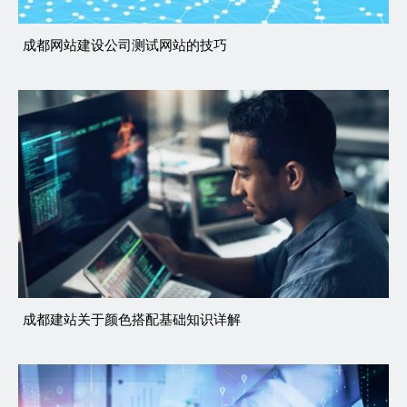
成都网站建设公司测试网站的技巧
成都建站关于颜色搭配基础知识详解