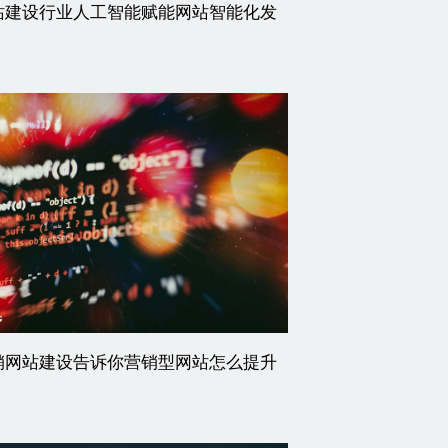
站建设行业人工智能赋能网站智能化发
销网站建设告诉你营销型网站怎么提升