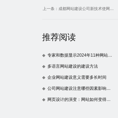
上一条：
成都网站建设公司新技术使网站加载速度提升50访问更流畅
推荐阅读
专家和数据显示2024年11种网站建设趋势
多语言网站建设的建设方法
企业网站建设意义需要多长时间
公司网站建设注意哪些因素影响百度蜘蛛抓取
网页设计的演变：网站如何变得不仅仅是一张漂亮的脸蛋