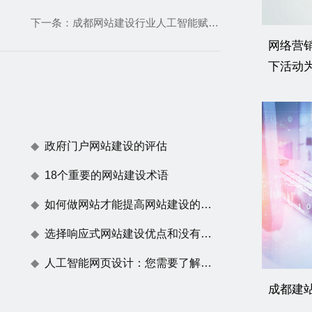
下一条：
成都网站建设行业人工智能赋能网站智能化发展
网络营
下活动
政府门户网站建设的评估
18个重要的网站建设术语
如何做网站才能提高网站建设的用户体验度
选择响应式网站建设优点和没有任何效果原因
人工智能网页设计：您需要了解的一切
成都建