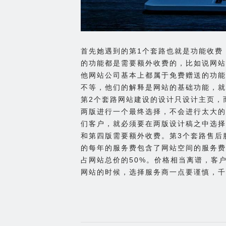
首先她遇到的第1个套路也就是功能收费
的功能都是需要额外收费的，比如说网站
他网站公司基本上都属于免费赠送的功能，
不等，他们的解释是网站的基础功能，就
第2个套路网站建设的设计只设计主页，
两版进行一个最终选择，不会进行太大的
们客户，就必须要在两版设计稿之中选择
和第四版需要额外收费。第3个套路售后
的每年的服务费包含了网站空间的服务费
占网站总价的50%。价格相当离谱，客
网站的时候，选择服务商一点要谨慎，千