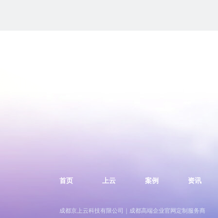
首页
上云
案例
资讯
成都京上云科技有限公司｜成都高端企业官网定制服务商