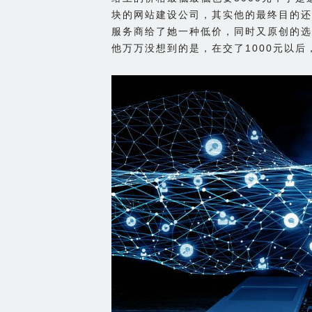
块的网站建设公司，其实他的最终目的还
服务商给了她一种低价，同时又原创的选
他万万没想到的是，在交了1000元以