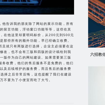
，他告诉我的朋友除了网站的展示功能，所有
的留言功能，浮动窗口功能等等，这些在其
在他这里却要明码标价，从200元到500元
是那些所有的额外功能，早已经确立收费。
而且就只有两版进行选择，企业主必须要在这
修改，也不会有三版和四版的设计稿给到我
六招教
一版作为自己的网站建设。如果需要第三版
服务收费，他们的售后服务不是免费的，他们
以及后续维护的服务费，而且售后的服务费
户选择之后非常后悔，这也提醒了我们在建设
万不要为了小便宜而吃了大亏。