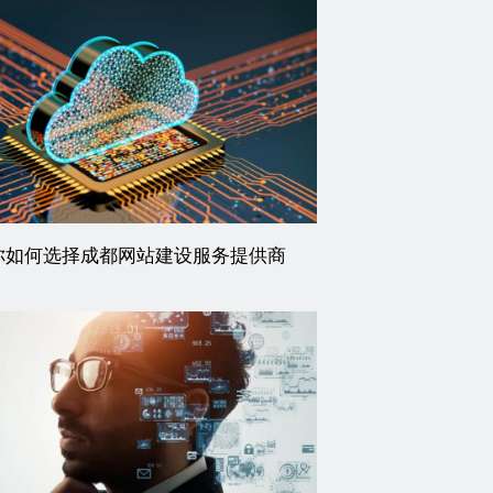
你如何选择成都网站建设服务提供商