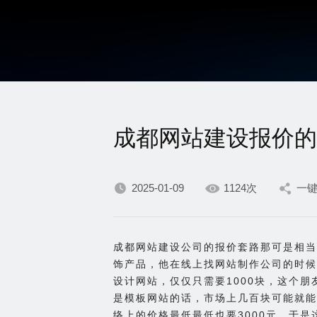
成都网站建设报价的
2025-01-09
1124次
一
成都网站建设公司的报价套路那可是相当
饰产品，他在线上找网站制作公司的时候
设计网站，仅仅只需要1000块，这个
是模板网站的话，市场上几百块可能就能
络上的价格最低最低也要3000元，于是