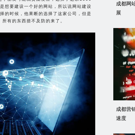
成都网
是想要建设一个好的网站，所以说网站建设
展
择的时候，他果断的选择了这家公司，但是
后，所有的东西措不及防的来了。
成都营
速度