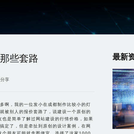
最新
那些套路
键分享
多啊，我的一位发小在成都制作比较小的灯
就被别人的报价套路了，说建设一个原创的
朋友也是简单了解过网站建设的行情价格，如果
搞定了，但是牵扯到原创的设计案例，在网
这个朋友可能就贪图便宜，选择了这家1000