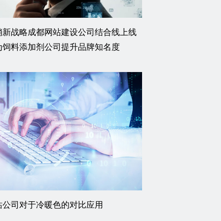
销新战略成都网站建设公司结合线上线
为饲料添加剂公司提升品牌知名度
站公司对于冷暖色的对比应用