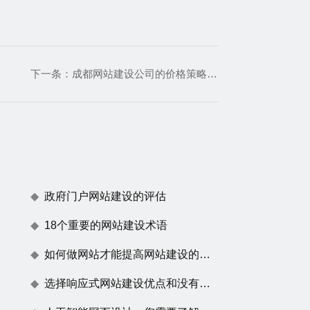
下一条：
成都网站建设公司的价格策略解读
政府门户网站建设的评估
18个重要的网站建设术语
如何做网站才能提高网站建设的用户体验度
选择响应式网站建设优点和没有任何效果原因