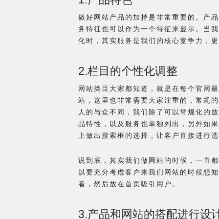
做好网站产品的加持是非常重要的。产品
务特征也可以作为一个特征来显示。当我
化时，其实服务是我们的核心竞争力，更
2.栏目的个性化调整
网站类目大家都知道，就是在每个官网最
站，这里也非常需要大家注重的，常规的
人的与众不同，我们除了可以常规化的放
品特性，以及服务也单独列出，另外如果
上做出搜索框的选择，让客户直接进行选
说到底，其实我们做网站的时候，一直都
以要充分考虑客户来我们网站的时候想知
看，然后放在首页吸引用户。
3.产品和网站的搭配进行设