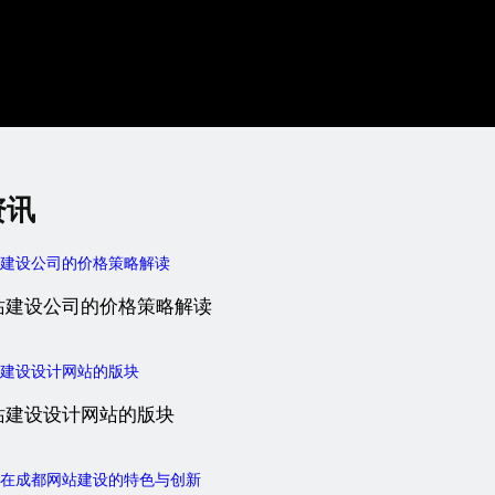
资讯
站建设公司的价格策略解读
站建设设计网站的版块