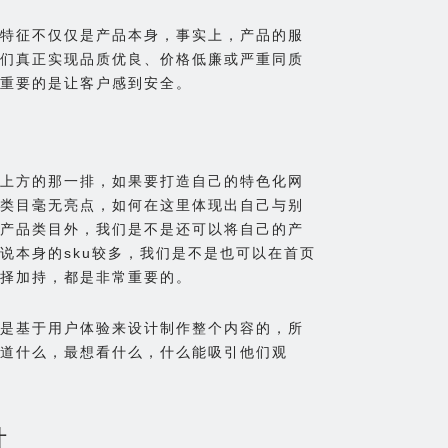
特征不仅仅是产品本身，事实上，产品的服
们真正实现品质优良、价格低廉或严重同质
重要的是让客户感到安全。
上方的那一排，如果要打造自己的特色化网
类目毫无亮点，如何在这里体现出自己与别
产品类目外，我们是不是还可以将自己的产
说本身的sku较多，我们是不是也可以在首页
择加持，都是非常重要的。
是基于用户体验来设计制作整个内容的，所
道什么，最想看什么，什么能吸引他们观
计