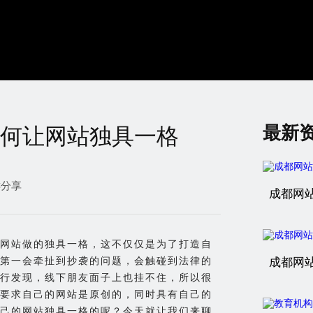
最新
何让网站独具一格
键分享
成都网
网站做的独具一格，这不仅仅是为了打造自
第一会牵扯到抄袭的问题，会触碰到法律的
成都网
行发现，线下朋友面子上也挂不住，所以很
要求自己的网站是原创的，同时具有自己的
己的网站独具一格的呢？今天就让我们来聊