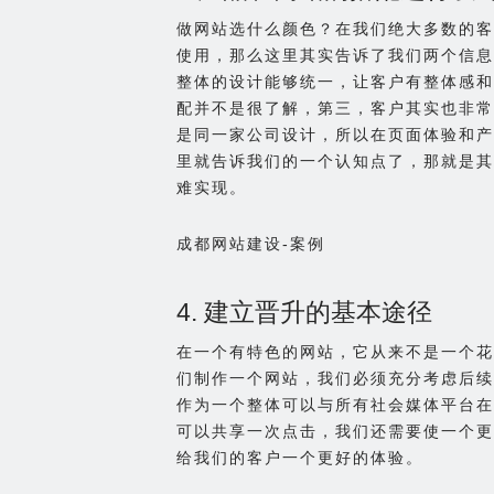
做网站选什么颜色？在我们绝大多数的客
使用，那么这里其实告诉了我们两个信息
整体的设计能够统一，让客户有整体感和
配并不是很了解，第三，客户其实也非常
是同一家公司设计，所以在页面体验和产
里就告诉我们的一个认知点了，那就是其
难实现。
成都网站建设-案例
4. 建立晋升的基本途径
在一个有特色的网站，它从来不是一个花
们制作一个网站，我们必须充分考虑后续
作为一个整体可以与所有社会媒体平台在
可以共享一次点击，我们还需要使一个更
给我们的客户一个更好的体验。