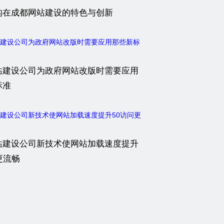
构在成都网站建设的特色与创新
站建设公司为政府网站改版时需要应用
标准
站建设公司新技术使网站加载速度提升
更流畅