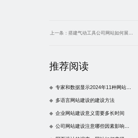
上一条：
搭建气动工具公司网站如何展示产品细节
推荐阅读
专家和数据显示2024年11种网站建设趋势
多语言网站建设的建设方法
企业网站建设意义需要多长时间
公司网站建设注意哪些因素影响百度蜘蛛抓取