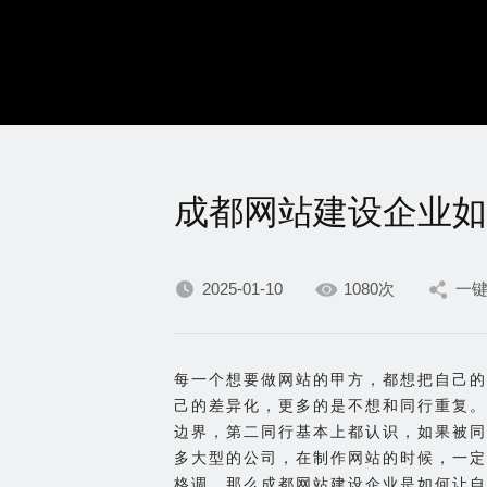
成都网站建设企业如
2025-01-10
1080次
一
每一个想要做网站的甲方，都想把自己的
己的差异化，更多的是不想和同行重复。
边界，第二同行基本上都认识，如果被同
多大型的公司，在制作网站的时候，一定
格调。那么成都网站建设企业是如何让自