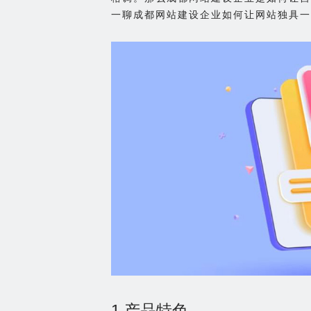
一聊成都网站建设企业如何让网站独具一
1.产品特色