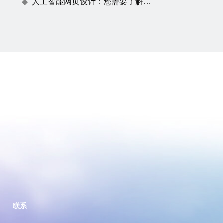
人工智能网页设计：您需要了解的一切
联系