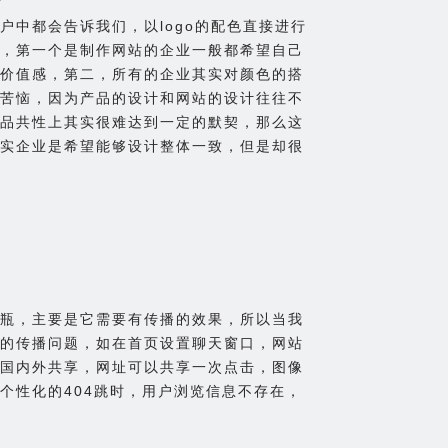
户中都会告诉我们，以logo的配色直接进行
，第一个是制作网站的企业一般都希望自己
价值感，第二，所有的企业其实对颜色的搭
苦恼，因为产品的设计和网站的设计往往不
品共性上其实很难达到一定的默契，那么这
实企业是希望能够设计整体一致，但是却很
瓶，主要是它需要有传播的效果，所以当我
的传播问题，如在首页设置聊天窗口，网站
国内外共享，网址可以共享一次点击，图像
个性化的404跳时，用户浏览信息不存在，