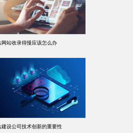
站网站收录得慢应该怎么办
站建设公司技术创新的重要性