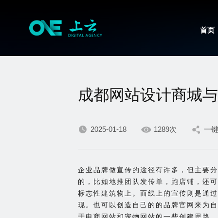
首页
成都网站设计商城与
2025-01-18
1289次
一
企业品牌做宣传的途径有许多，但主要分
的，比如地推团队发传单，跑店铺，还可
标志性建筑物上。而线上的宣传则是通过
现。也可以创造自己的的品牌官网来为自
于电商网站和宠物网站的一些创建思路。