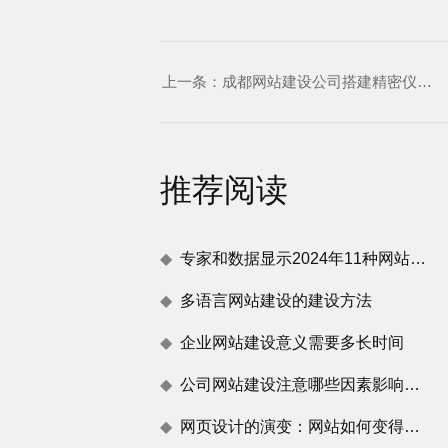
上一条：
成都网站建设公司搭建精密仪器公司官网都需要注意哪些
推荐阅读
专家和数据显示2024年11种网站建设趋势
多语言网站建设的建设方法
企业网站建设意义需要多长时间
公司网站建设注意哪些因素影响百度蜘蛛抓取
网页设计的演变：网站如何变得不仅仅是一张漂亮的脸蛋