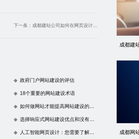
下一条：
成都建站公司如何在网页设计中脱颖而出
成都建
政府门户网站建设的评估
18个重要的网站建设术语
如何做网站才能提高网站建设的用户体验度
选择响应式网站建设优点和没有任何效果原因
成都网
人工智能网页设计：您需要了解的一切