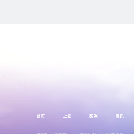
首页
上云
案例
资讯