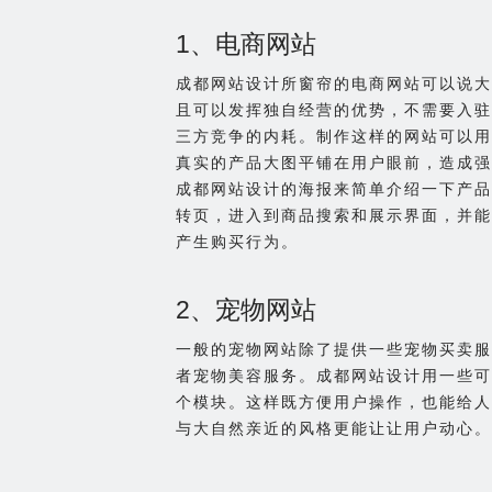
1、电商网站
成都网站设计所窗帘的电商网站可以说大
且可以发挥独自经营的优势，不需要入驻
三方竞争的内耗。制作这样的网站可以用
真实的产品大图平铺在用户眼前，造成强
成都网站设计的海报来简单介绍一下产品
转页，进入到商品搜索和展示界面，并能
产生购买行为。
2、宠物网站
一般的宠物网站除了提供一些宠物买卖服
者宠物美容服务。成都网站设计用一些可
个模块。这样既方便用户操作，也能给人
与大自然亲近的风格更能让让用户动心。