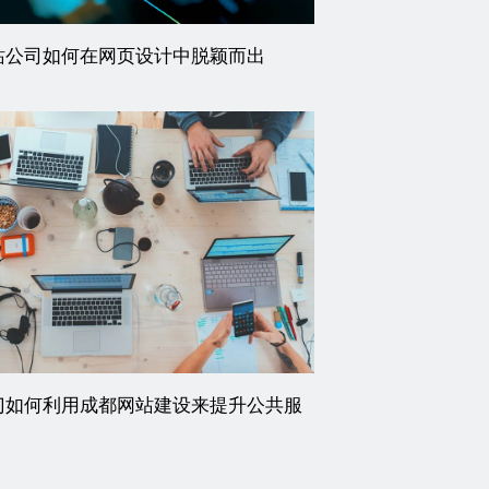
站公司如何在网页设计中脱颖而出
门如何利用成都网站建设来提升公共服