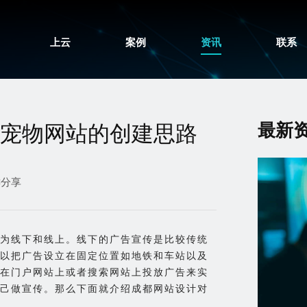
上云
案例
资讯
联系
最新
宠物网站的创建思路
键分享
为线下和线上。线下的广告宣传是比较传统
以把广告设立在固定位置如地铁和车站以及
在门户网站上或者搜索网站上投放广告来实
己做宣传。那么下面就介绍成都网站设计对