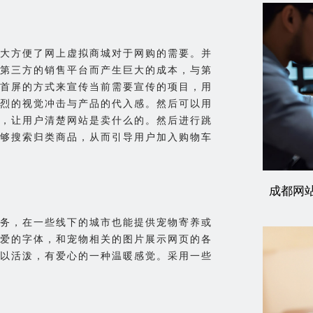
大方便了网上虚拟商城对于网购的需要。并
第三方的销售平台而产生巨大的成本，与第
首屏的方式来宣传当前需要宣传的项目，用
烈的视觉冲击与产品的代入感。然后可以用
，让用户清楚网站是卖什么的。然后进行跳
够搜索归类商品，从而引导用户加入购物车
成都网
务，在一些线下的城市也能提供宠物寄养或
爱的字体，和宠物相关的图片展示网页的各
以活泼，有爱心的一种温暖感觉。采用一些