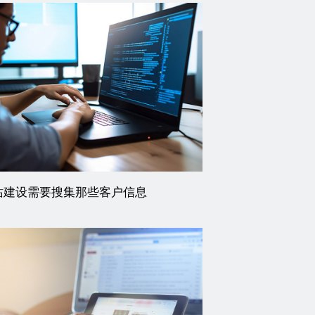
站建设需要搜集那些客户信息