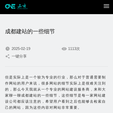
成都建站的一些细节
2025-02-19
1113次
一键分享
我们不断积累持续专注，
只为在数字世界打造更加
但是实际上是一个较为专业的行业，那么对于普通需要制
作网站的用户来说，很多网站的细节实际上是很难关注到
出色的你。
的，那么今天我就从一个专业的网站建设服务商，来和大
家聊一聊成都建站的一些细节，这些细节是每一家网站建
设公司都应该注意的，希望用户看到之后也能够去检索自
己的网站，因为这些内容对网站非常重要。