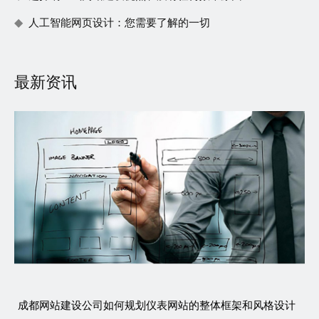
人工智能网页设计：您需要了解的一切
最新资讯
成都网站建设公司如何规划仪表网站的整体框架和风格设计