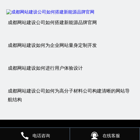
成都网站建设公司如何搭建新能源品牌官网
成都网站建设如何为企业网站量身定制开发
成都网站建设如何进行用户体验设计
成都网站建设公司如何为高分子材料公司构建清晰的网站导
航结构
电话咨询
在线客服