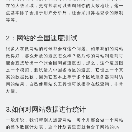
在的大致区域，更有甚者可以查询到你的大致地址，这一
点基本除了会用于用户分析外，还会采用异地登录的限制
等等。
2：网站的全国速度测试
很多人在做网站的时候都会有这个问题。如果我们的网站
做得好，那么开放的速度怎么样？然后你的网站制造商可
能会直接给出一个张全国浏览速度图，那么，这个速度图
是一个模拟，测试进入中国各地区的速度。它也是一个真
实的数据比较，因为它基本上等于多个区域服务器同时访
问的结果，自己使用站长工具也可以指导在线查询，非常
方便。
3.如何对网站数据进行统计
一般来说，我们帮别人运营网站，每个月都会做一个网站
的整体数据计划表，这个计划表里面就包含了网站的uv，