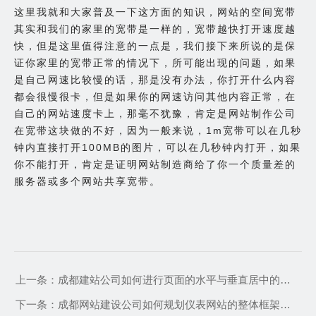
这里我就和大家普及一下这方面的知识，网站的空间宽带
其实和我们的家里的宽带是一样的，宽带越快打开速度越
快，但是这里值得注意的一点是，我们接下来所说的是保
证你家里的宽带正常的情况下，所可能出现的问题，如果
是自己网速比较慢的话，那是没有办法，你打开什么内容
都会很慢很卡，但是如果你的网速访问其他内容正常，在
自己的网站速度卡上，那毫不犹豫，肯定是网站制作公司
在宽带这块做的不好，因为一般来说，1m宽带可以在几秒
钟内直接打开100MB的图片，可以在几秒钟内打开，如果
你不能打开，肯定是证明网站制造商给了你一个质量差的
服务器或多个网站共享宽带。
上一条：
成都建站公司如何进行页面的水平与垂直居中的布局设计
下一条：
成都网站建设公司如何规划仪表网站的整体框架和风格设计