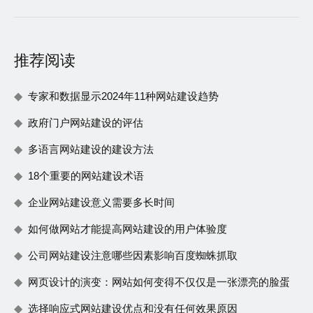
推荐阅读
专家和数据显示2024年11种网站建设趋势
政府门户网站建设的评估
多语言网站建设的建设方法
18个重要的网站建设术语
企业网站建设意义需要多长时间
如何做网站才能提高网站建设的用户体验度
公司网站建设注意哪些因素影响百度蜘蛛抓取
网页设计的演变：网站如何变得不仅仅是一张漂亮的脸蛋
选择响应式网站建设优点和没有任何效果原因