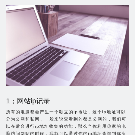
1；网站ip记录
所有的电脑都会产生一个独立的ip地址，这个ip地址可以
分为公网和私网，一般来说查看到的都是公网的，我们可
以在后台进行ip地址收集的功能，那么当你利用你家的电
脑访问网站的时候，我就可以通过你的ip地址查询到你所