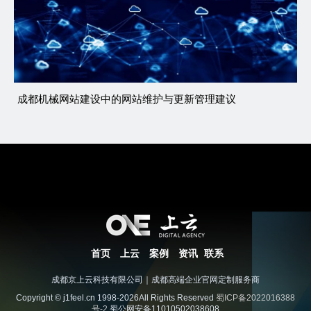
成都机械网站建设中的网站维护与更新管理建议
首页
上云
案例
资讯
联系
成都京上云科技有限公司｜成都高端企业官网定制服务商
Copyright © j1feel.cn 1998-2026All Rights Reserved
蜀ICP备2022016388
号-2
蜀公网安备11010502038608