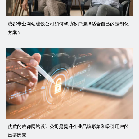
成都专业网站建设公司如何帮助客户选择适合自己的定制化
方案？
优质的成都网站设计公司是提升企业品牌形象和吸引用户的
重要因素