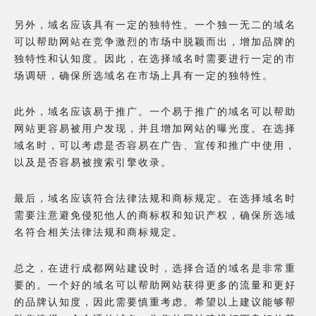
另外，域名应该具有一定的独特性。一个独一无二的域名
可以帮助网站在竞争激烈的市场中脱颖而出，增加品牌的
独特性和认知度。因此，在选择域名时需要进行一定的市
场调研，确保所选域名在市场上具有一定的独特性。
此外，域名应该易于推广。一个易于推广的域名可以帮助
网站更容易被用户发现，并且增加网站的曝光度。在选择
域名时，可以考虑是否容易在广告、宣传和推广中使用，
以及是否容易被搜索引擎收录。
最后，域名应该符合法律法规和商标规定。在选择域名时
需要注意避免侵犯他人的商标权和知识产权，确保所选域
名符合相关法律法规和商标规定。
总之，在进行成都网站建设时，选择合适的域名是非常重
要的。一个好的域名可以帮助网站获得更多的流量和更好
的品牌认知度，因此需要慎重考虑。希望以上建议能够帮