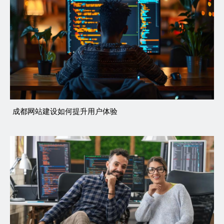
成都网站建设如何提升用户体验