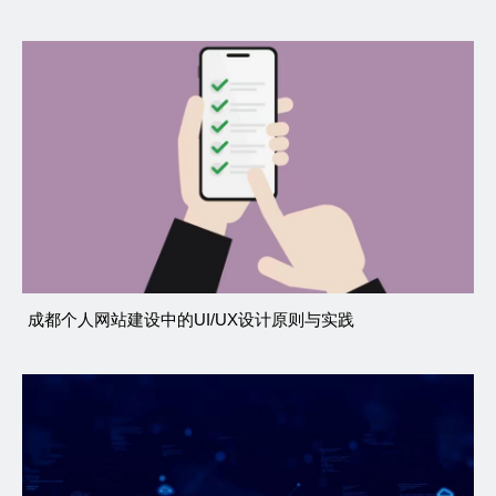
成都个人网站建设中的UI/UX设计原则与实践