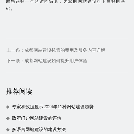
助您选择一个合适的域名，为您的网站建设打下良好的基
础。
上一条：
成都网站建设托管的费用及服务内容详解
下一条：
成都网站建设如何提升用户体验
推荐阅读
专家和数据显示2024年11种网站建设趋势
政府门户网站建设的评估
多语言网站建设的建设方法