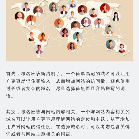
首先，域名应该简洁明了。一个简单易记的域名可以让用
户更容易记住和输入，从而增加网站的访问量。避免使用
过长或者复杂的域名，尽量选择简短而且容易拼写的词
语。
其次，域名应该与网站内容相关。一个与网站内容相关的
域名可以让用户更容易理解网站的定位和主题，从而增加
用户对网站的信任度。在选择域名时，可以考虑包含关键
词或者与网站主题相关的词语。