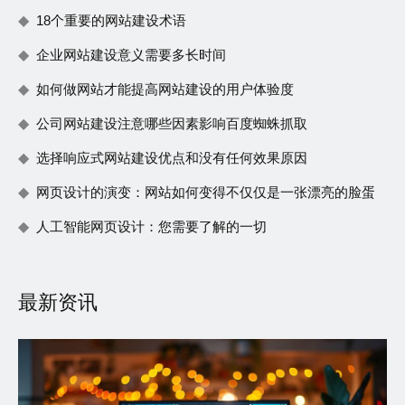
18个重要的网站建设术语
企业网站建设意义需要多长时间
如何做网站才能提高网站建设的用户体验度
公司网站建设注意哪些因素影响百度蜘蛛抓取
选择响应式网站建设优点和没有任何效果原因
网页设计的演变：网站如何变得不仅仅是一张漂亮的脸蛋
人工智能网页设计：您需要了解的一切
最新资讯