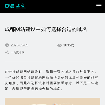
成都网站建设中如何选择合适的域名
2025-03-05
1035次
一键分享
我们不断积累持续专注，
只为在数字世界打造更加
在进行成都网站建设时，选择合适的域名是非常重要的。
一个好的域名可以帮助网站获得更多的流量和更好的品牌
出色的你。
认知度，因此在选择域名时需要慎重考虑。以下是一些建
议，希望能帮助您选择合适的域名。