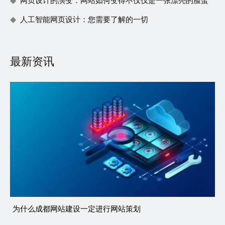
网页设计的演变：网站如何变得不仅仅是一张漂亮的脸蛋
人工智能网页设计：您需要了解的一切
最新资讯
为什么成都网站建设一定进行网站策划