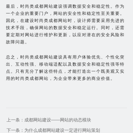
最后，时尚类成都网站建设强调数据安全和稳定性。作为
一个企业的重要门户，网站的安全性和稳定性至关重要。
因此，在建设时尚类成都网站时，设计师需要采用先进的
技术手段，确保网站的数据安全和稳定运行。同时，还需
要定期对网站进行维护和更新，以应对潜在的安全风险和
故障问题。
总之，时尚类成都网站建设具有用户体验优先、个性化突
出、互动性强、移动端适配以及数据安全和稳定性强等特
点。只有充分了解这些特点，才能打造出一个既美观又实
用的时尚类成都网站，为企业带来更多的商业价值。
上一条：
成都网站建设——网站的动态模块
下一条：
为什么成都网站建设一定进行网站策划