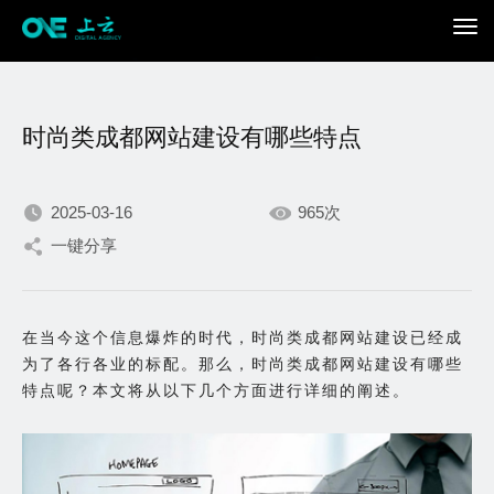
时尚类成都网站建设有哪些特点
2025-03-16
965次
一键分享
我们不断积累持续专注，
只为在数字世界打造更加
在当今这个信息爆炸的时代，时尚类成都网站建设已经成
为了各行各业的标配。那么，时尚类成都网站建设有哪些
出色的你。
特点呢？本文将从以下几个方面进行详细的阐述。