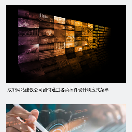
成都网站建设公司如何通过各类插件设计响应式菜单