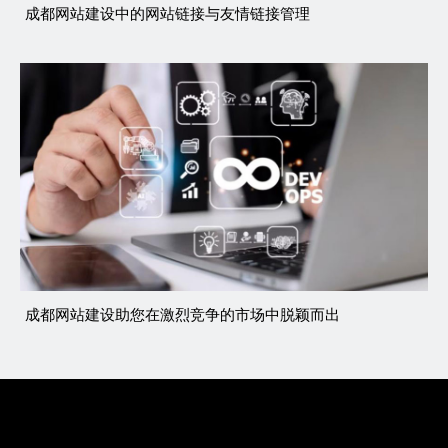
成都网站建设中的网站链接与友情链接管理
成都网站建设助您在激烈竞争的市场中脱颖而出