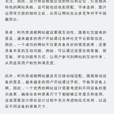
关注。因此，设计师会根据企业的特点和定位，打造独具
特色的网站风格。这可能包括色彩搭配、字体选择、图片
运用等方面的独特之处，从而让网站在众多竞争对手中脱
颖而出。
再者，时尚类成都网站建设重视互动性。随着社交媒体的
普及，越来越多的用户开始通过各种社交平台获取信息。
因此，一个成功的网站不仅要具备良好的视觉效果，还要
具备丰富的互动功能。例如，可以通过设置在线客服、留
言板、评论功能等方式，让用户参与到网站的互动中来，
从而提高用户粘性和满意度。
此外，时尚类成都网站建设关注移动端适配。随着移动设
备的普及，越来越多的用户开始通过手机、平板等设备上
网。因此，一个优秀的网站设计需要考虑到不同设备的显
示效果，确保在各种屏幕尺寸下都能够正常显示和使用。
这就需要设计师在设计过程中充分考虑响应式布局，以适
应不同设备的屏幕尺寸。