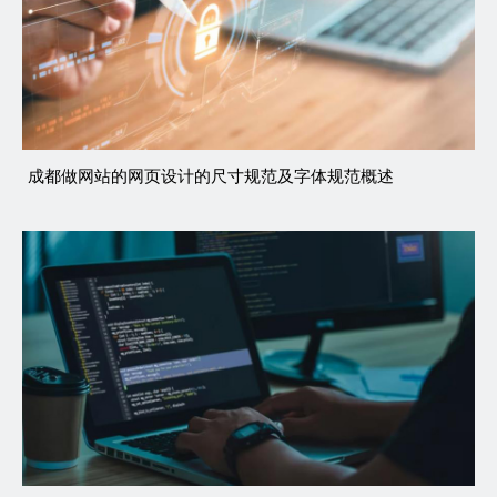
成都做网站的网页设计的尺寸规范及字体规范概述