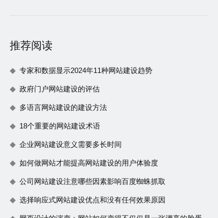
推荐阅读
专家和数据显示2024年11种网站建设趋势
政府门户网站建设的评估
多语言网站建设的建设方法
18个重要的网站建设术语
企业网站建设意义需要多长时间
如何做网站才能提高网站建设的用户体验度
公司网站建设注意哪些因素影响百度蜘蛛抓取
选择响应式网站建设优点和没有任何效果原因