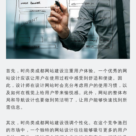
首先，时尚类成都网站建设注重用户体验。一个优秀的网
站设计应该让用户在使用过程中感受到舒适和便捷。因
此，设计师在设计网站时会充分考虑用户的使用习惯，以
及如何在视觉上给用户带来愉悦感。此外，网站的整体布
局和导航设计也要做到简洁明了，让用户能够快速找到所
需信息。
其次，时尚类成都网站建设强调个性化。在这个竞争激烈
的市场中，一个独特的网站设计往往能够吸引更多的用户