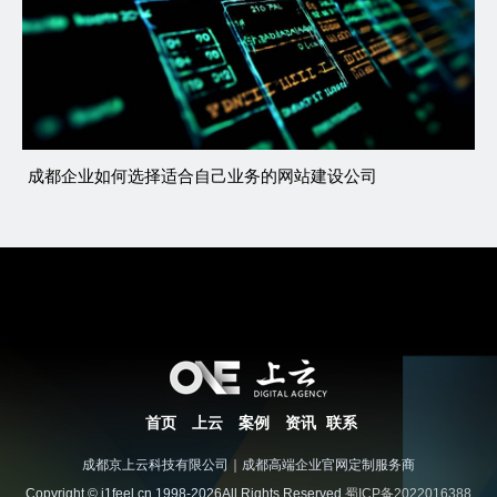
成都企业如何选择适合自己业务的网站建设公司
首页
上云
案例
资讯
联系
成都京上云科技有限公司｜成都高端企业官网定制服务商
Copyright © j1feel.cn 1998-2026All Rights Reserved
蜀ICP备2022016388