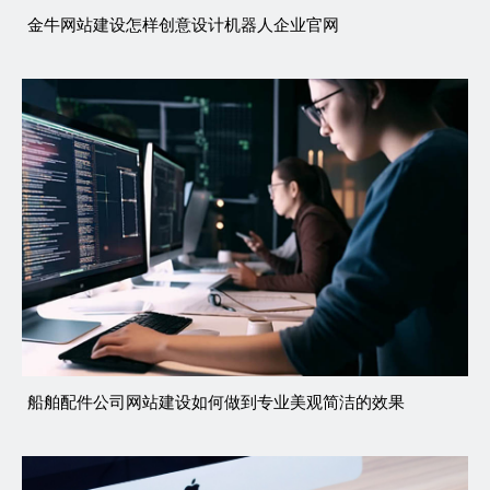
金牛网站建设怎样创意设计机器人企业官网
船舶配件公司网站建设如何做到专业美观简洁的效果