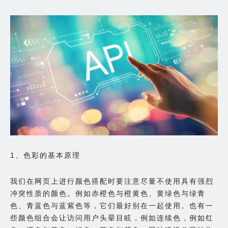
1、色彩的基本原理
我们在网页上进行颜色搭配时要注意尽量不使用具有强烈
冲突性质的颜色。例如赤橙色与橙黄色、黄绿色与绿青
色、青蓝色与蓝紫色等，它们最好别在一起使用。也有一
些颜色组合会让访问用户头晕目眩，例如连续色，例如红