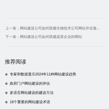
上一条：
网站建设公司如何搭建生物技术公司网站并在激烈的市场竞争中脱颖而出
下一条：
网站建设公司如何搭建蔬菜企业的网站
推荐阅读
专家和数据显示2024年11种网站建设趋势
政府门户网站建设的评估
多语言网站建设的建设方法
18个重要的网站建设术语