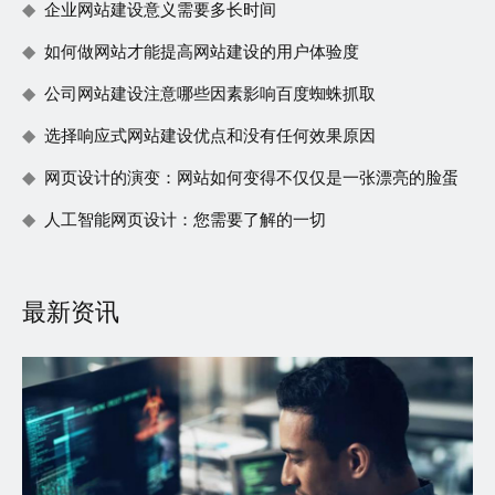
企业网站建设意义需要多长时间
如何做网站才能提高网站建设的用户体验度
公司网站建设注意哪些因素影响百度蜘蛛抓取
选择响应式网站建设优点和没有任何效果原因
网页设计的演变：网站如何变得不仅仅是一张漂亮的脸蛋
人工智能网页设计：您需要了解的一切
最新资讯