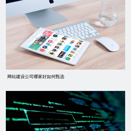
网站建设公司哪家好如何甄选