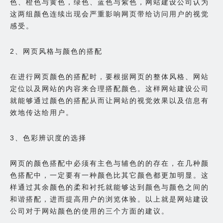
色、橙色与黄色，绿色、蓝色与紫色，网站建设公司认为
这两组颜色连续出现会严重影响网页带给访问用户的视觉
感受。
2、网页风格与颜色的搭配
在进行网页颜色的搭配时，要根据网页的整体风格、网站
定位以及网站的内容来合理搭配颜色。这样网站建设公司
就能够通过颜色的搭配从而让网站的视觉效果以及信息有
效地传达给用户。
3、色彩辨识度的选择
网页的颜色搭配中必须有主色与辅色的的存在，在几种颜
色搭配中，一定要有一种颜色比其它颜色都更加明显。这
样通过其余颜色的柔和衬托就能够达到颜色与颜色之间的
和谐搭配，进而提高用户的浏览体验。以上就是网站建设
公司对于网站颜色的使用的三个方面的建议。