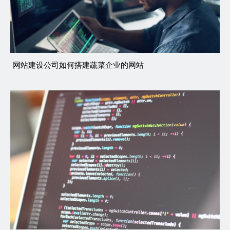
网站建设公司如何搭建蔬菜企业的网站