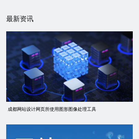
最新资讯
成都网站设计网页所使用图形图像处理工具