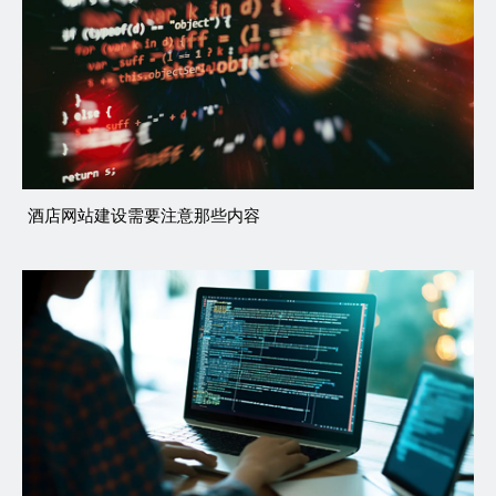
酒店网站建设需要注意那些内容