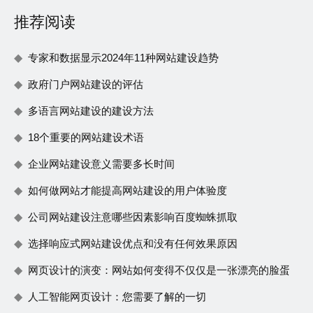
推荐阅读
专家和数据显示2024年11种网站建设趋势
政府门户网站建设的评估
多语言网站建设的建设方法
18个重要的网站建设术语
企业网站建设意义需要多长时间
如何做网站才能提高网站建设的用户体验度
公司网站建设注意哪些因素影响百度蜘蛛抓取
选择响应式网站建设优点和没有任何效果原因
网页设计的演变：网站如何变得不仅仅是一张漂亮的脸蛋
人工智能网页设计：您需要了解的一切