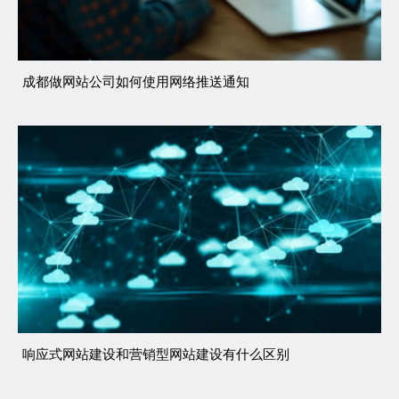
成都做网站公司如何使用网络推送通知
响应式网站建设和营销型网站建设有什么区别