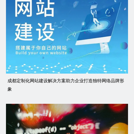
成都定制化网站建设解决方案助力企业打造独特网络品牌形
象