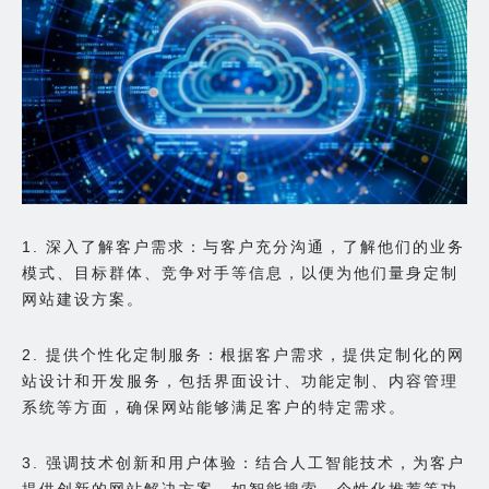
1. 深入了解客户需求：与客户充分沟通，了解他们的业务
模式、目标群体、竞争对手等信息，以便为他们量身定制
网站建设方案。
2. 提供个性化定制服务：根据客户需求，提供定制化的网
站设计和开发服务，包括界面设计、功能定制、内容管理
系统等方面，确保网站能够满足客户的特定需求。
3. 强调技术创新和用户体验：结合人工智能技术，为客户
提供创新的网站解决方案，如智能搜索、个性化推荐等功