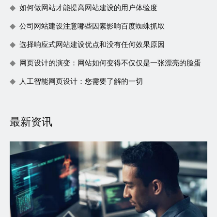
如何做网站才能提高网站建设的用户体验度
公司网站建设注意哪些因素影响百度蜘蛛抓取
选择响应式网站建设优点和没有任何效果原因
网页设计的演变：网站如何变得不仅仅是一张漂亮的脸蛋
人工智能网页设计：您需要了解的一切
最新资讯