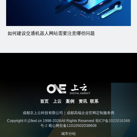
如何建设交通机器人网站需要注意哪些问题
首页
上云
案例
资讯
联系
成都京上云科技有限公司｜成都高端企业官网定制服务商
Copyright © j1feel.cn 1998-2026All Rights Reserved
蜀ICP备2022016388
号-2
蜀公网安备11010502038608
城市分站