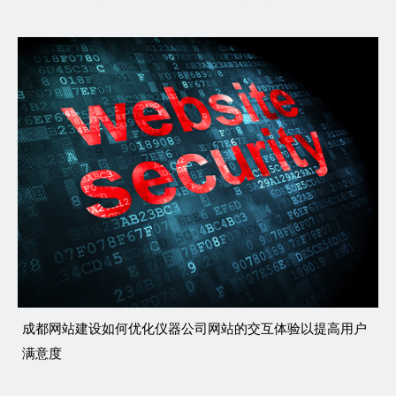
成都网站建设如何优化仪器公司网站的交互体验以提高用户
满意度