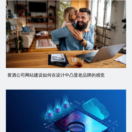
黄酒公司网站建设如何在设计中凸显老品牌的感觉