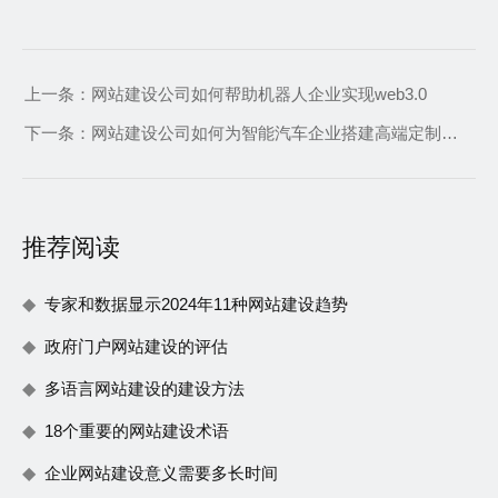
上一条：
网站建设公司如何帮助机器人企业实现web3.0
下一条：
网站建设公司如何为智能汽车企业搭建高端定制型网站
推荐阅读
专家和数据显示2024年11种网站建设趋势
政府门户网站建设的评估
多语言网站建设的建设方法
18个重要的网站建设术语
企业网站建设意义需要多长时间