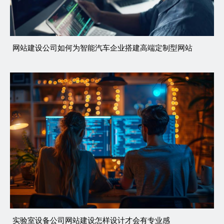
网站建设公司如何为智能汽车企业搭建高端定制型网站
实验室设备公司网站建设怎样设计才会有专业感