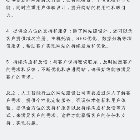
能，同时注重用户体验设计，提升网站的易用性和吸引
力。
4. 提供全方位的支持和服务：除了网站建设外，还可以为
客户提供域名注册、主机托管、SEO优化、数据分析等增
值服务，帮助客户实现网站的持续发展和优化。
5. 持续沟通和反馈：与客户保持密切联系，及时回应客户
的需求和反馈，不断优化和改进网站，确保始终能够满足
客户的需求。
总之，人工智能行业的网站建设公司需要通过深入了解客
户需求、提供个性化定制服务、强调技术创新和用户体
验、提供全方位的支持和服务以及持续沟通和反馈等方
式，来满足客户的需求。这样才能赢得客户的信任和支
持，实现共赢。