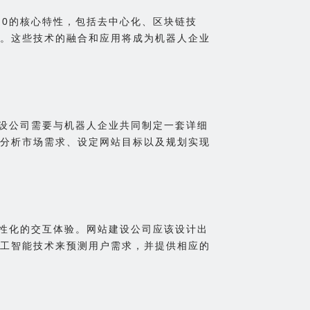
.0的核心特性，包括去中心化、区块链技
。这些技术的融合和应用将成为机器人企业
建设公司需要与机器人企业共同制定一套详细
分析市场需求、设定网站目标以及规划实现
个性化的交互体验。网站建设公司应该设计出
工智能技术来预测用户需求，并提供相应的