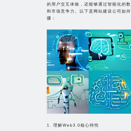
的用户交互体验，还能够通过智能化的数
和市场竞争力。以下是网站建设公司如何帮
骤：
1. 理解Web3.0核心特性