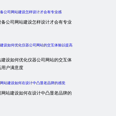
设备公司网站建设怎样设计才会有专业
站建设如何优化仪器公司网站的交互体
高用户满意度
司网站建设如何在设计中凸显老品牌的