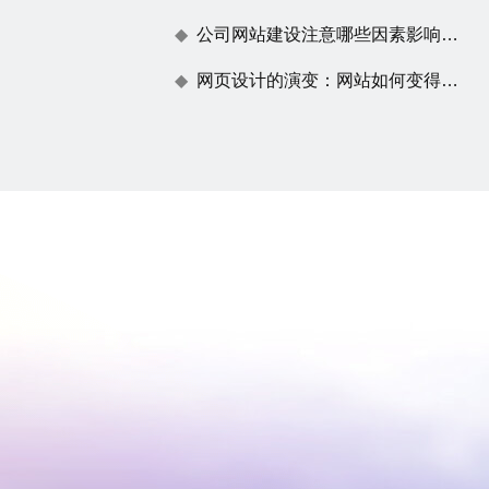
公司网站建设注意哪些因素影响百度蜘蛛抓取
网页设计的演变：网站如何变得不仅仅是一张漂亮的脸蛋