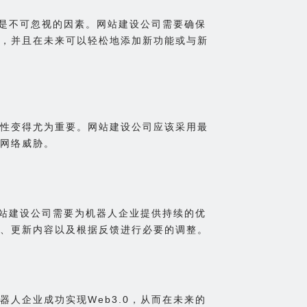
性是不可忽视的因素。网站建设公司需要确保
，并且在未来可以轻松地添加新功能或与新
性变得尤为重要。网站建设公司应该采用最
网络威胁。
网站建设公司需要为机器人企业提供持续的优
、更新内容以及根据反馈进行必要的调整。
人企业成功实现Web3.0，从而在未来的