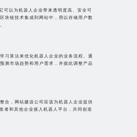
，它可以为机器人企业带来透明度高、安全可
区块链技术集成到网站中，用以存储用户数
。
学习算法来优化机器人企业的业务流程。通
预测市场趋势和用户需求，并据此调整产品
整合，网站建设公司应该为机器人企业提供
开发者和其他企业接入机器人平台，共同创造