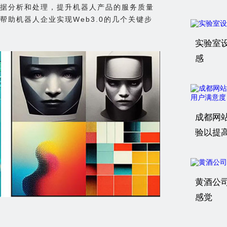
据分析和处理，提升机器人产品的服务质量
助机器人企业实现Web3.0的几个关键步
实验室
感
成都网
验以提
黄酒公
感觉