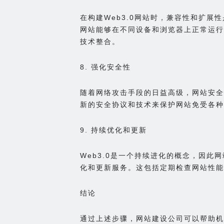
在构建Web3.0网站时，兼容性和扩展
网站能够在不同设备和浏览器上正常运行
技术整合。
8. 强化安全性
随着网络攻击手段的日益高级，网站安全
新的安全协议和技术来保护网站免受各种
9. 持续优化和更新
Web3.0是一个持续进化的概念，因此
化和更新服务。这包括定期检查网站性能
结论
通过上述步骤，网站建设公司可以帮助机器