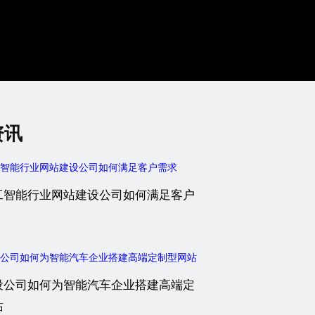
资讯
工智能行业网站建设公司如何满足客户
设公司如何为智能汽车企业搭建高端定
站