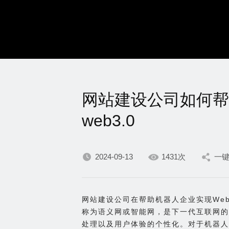
网站建设公司如何帮
web3.0
2024-09-13
1431次
一
网站建设公司在帮助机器人企业实现Web3
称为语义网或智能网，是下一代互联网的
处理以及用户体验的个性化。对于机器人企