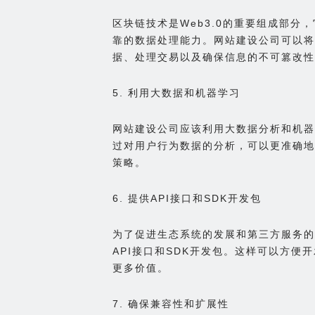
区块链技术是Web3.0的重要组成部分
靠的数据处理能力。网站建设公司可以将
据、处理交易以及确保信息的不可篡改性
5. 利用大数据和机器学习
网站建设公司应该利用大数据分析和机器
过对用户行为数据的分析，可以更准确地
策略。
6. 提供API接口和SDK开发包
为了促进生态系统的发展和第三方服务的
API接口和SDK开发包。这样可以方便
更多价值。
7. 确保兼容性和扩展性