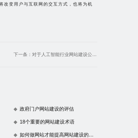
仅将改变用户与互联网的交互方式，也将为机
下一条：
对于人工智能行业网站建设公司如何满足客户需求
政府门户网站建设的评估
18个重要的网站建设术语
如何做网站才能提高网站建设的用户体验度