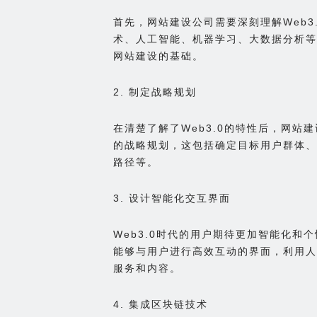
首先，网站建设公司需要深刻理解Web3
术、人工智能、机器学习、大数据分析等
网站建设的基础。
2. 制定战略规划
在清楚了解了Web3.0的特性后，网站
的战略规划，这包括确定目标用户群体、
路径等。
3. 设计智能化交互界面
Web3.0时代的用户期待更加智能化和
能够与用户进行高效互动的界面，利用人
服务和内容。
4. 集成区块链技术