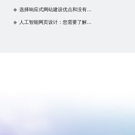
选择响应式网站建设优点和没有任何效果原因
人工智能网页设计：您需要了解的一切