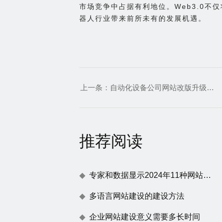
市场竞争中占据有利地位。Web3.0不
器人行业带来前所未有的发展机遇。
上一条：
自动化设备公司网站改版升级需要注意哪些问题
推荐阅读
专家和数据显示2024年11种网站建设趋势
多语言网站建设的建设方法
企业网站建设意义需要多长时间