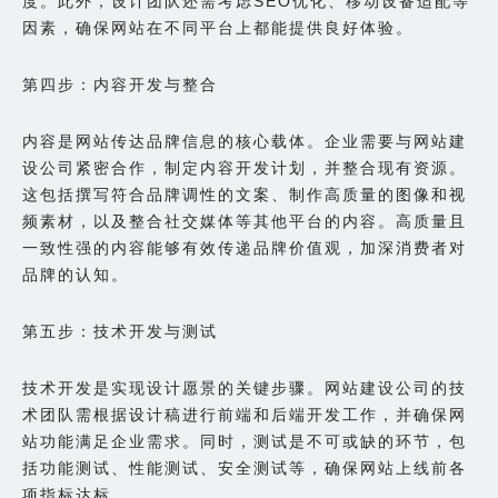
度。此外，设计团队还需考虑SEO优化、移动设备适配等
因素，确保网站在不同平台上都能提供良好体验。
第四步：内容开发与整合
内容是网站传达品牌信息的核心载体。企业需要与网站建
设公司紧密合作，制定内容开发计划，并整合现有资源。
这包括撰写符合品牌调性的文案、制作高质量的图像和视
频素材，以及整合社交媒体等其他平台的内容。高质量且
一致性强的内容能够有效传递品牌价值观，加深消费者对
品牌的认知。
第五步：技术开发与测试
技术开发是实现设计愿景的关键步骤。网站建设公司的技
术团队需根据设计稿进行前端和后端开发工作，并确保网
站功能满足企业需求。同时，测试是不可或缺的环节，包
括功能测试、性能测试、安全测试等，确保网站上线前各
项指标达标。