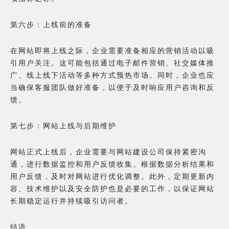
第六步：上线前的准备
在网站即将上线之际，企业需要准备相应的营销活动以吸
引用户关注。这可能包括通过电子邮件营销、社交媒体推
广、线上线下活动等多种方式预热市场。同时，企业也应
当确保客服团队做好准备，以便于及时响应用户咨询和反
馈。
第七步：网站上线与后期维护
网站正式上线后，企业需要与网站建设公司保持紧密沟
通，进行数据监控和用户反馈收集。根据数据分析结果和
用户反馈，及时对网站进行优化调整。此外，定期更新内
容、技术维护以及安全防护也是必要的工作，以保证网站
长期稳定运行并持续吸引访问者。
结语