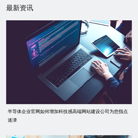
最新资讯
半导体企业官网如何增加科技感高端网站建设公司为您指点
迷津