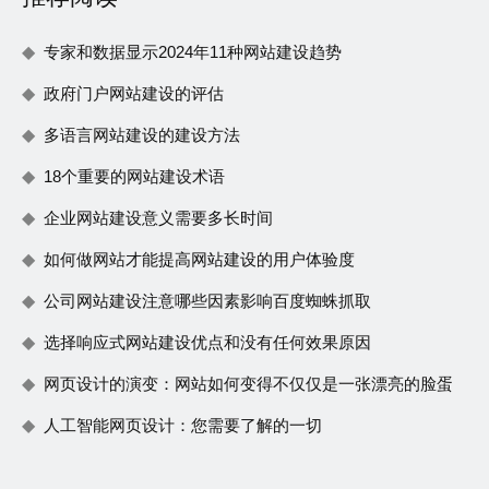
专家和数据显示2024年11种网站建设趋势
政府门户网站建设的评估
多语言网站建设的建设方法
18个重要的网站建设术语
企业网站建设意义需要多长时间
如何做网站才能提高网站建设的用户体验度
公司网站建设注意哪些因素影响百度蜘蛛抓取
选择响应式网站建设优点和没有任何效果原因
网页设计的演变：网站如何变得不仅仅是一张漂亮的脸蛋
人工智能网页设计：您需要了解的一切