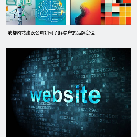
成都网站建设公司如何了解客户的品牌定位