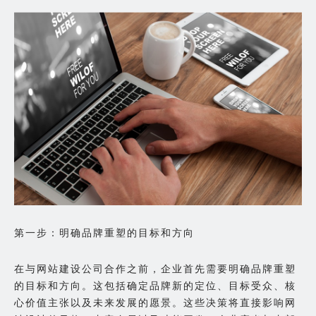
第一步：明确品牌重塑的目标和方向
在与网站建设公司合作之前，企业首先需要明确品牌重塑
的目标和方向。这包括确定品牌新的定位、目标受众、核
心价值主张以及未来发展的愿景。这些决策将直接影响网