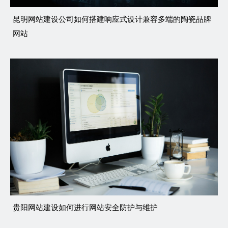
昆明网站建设公司如何搭建响应式设计兼容多端的陶瓷品牌
网站
贵阳网站建设如何进行网站安全防护与维护