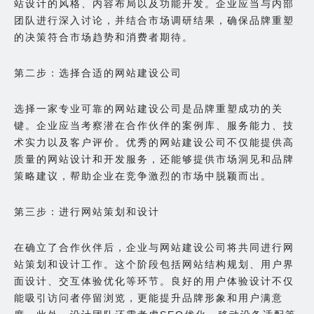
站设计的风格、内容布局以及功能开发。企业应当与内部
团队进行深入讨论，并结合市场调研结果，确保品牌重塑
的决策符合市场趋势和消费者期待。
第二步：选择合适的网站建设公司
选择一家专业可靠的网站建设公司是品牌重塑成功的关
键。企业应当考察潜在合作伙伴的案例库、服务能力、技
术实力以及客户评价。优秀的网站建设公司不仅能提供高
质量的网站设计和开发服务，还能够提供市场洞见和品牌
策略建议，帮助企业在竞争激烈的市场中脱颖而出。
第三步：进行网站策划和设计
在确立了合作伙伴后，企业与网站建设公司将共同进行网
站策划和设计工作。这个阶段包括网站结构规划、用户界
面设计、交互体验优化等环节。良好的用户体验设计不仅
能吸引访问者停留浏览，更能提升品牌形象和用户满意