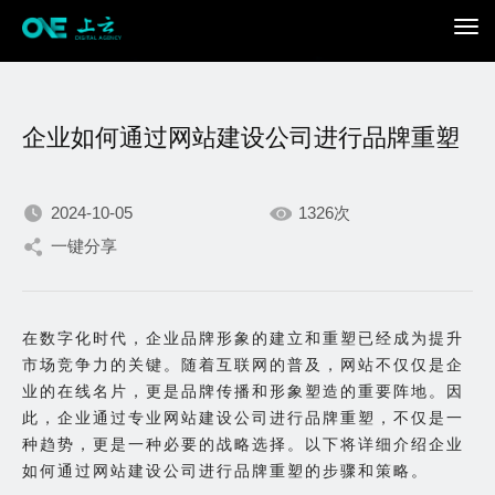
企业如何通过网站建设公司进行品牌重塑
2024-10-05
1326次
一键分享
我们不断积累持续专注，
只为在数字世界打造更加
在数字化时代，企业品牌形象的建立和重塑已经成为提升
市场竞争力的关键。随着互联网的普及，网站不仅仅是企
出色的你。
业的在线名片，更是品牌传播和形象塑造的重要阵地。因
此，企业通过专业网站建设公司进行品牌重塑，不仅是一
种趋势，更是一种必要的战略选择。以下将详细介绍企业
如何通过网站建设公司进行品牌重塑的步骤和策略。