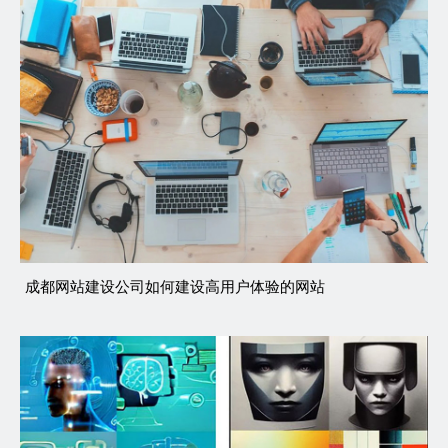
成都网站建设公司如何建设高用户体验的网站