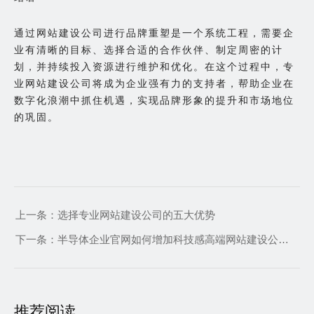
通过网站建设公司进行品牌重塑是一个系统工程，需要企
业有清晰的目标、选择合适的合作伙伴、制定周密的计
划，并持续投入资源进行维护和优化。在这个过程中，专
业网站建设公司将成为企业强有力的支持者，帮助企业在
数字化浪潮中抓住机遇，实现品牌形象的提升和市场地位
的巩固。
上一条：
选择专业网站建设公司的五大优势
下一条：
半导体企业官网如何增加科技感高端网站建设公司为您指点迷津
推荐阅读