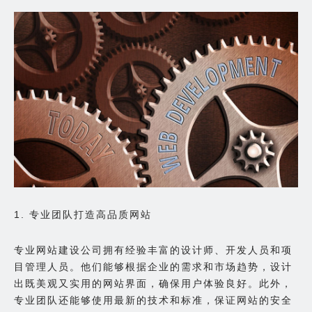
1. 专业团队打造高品质网站
专业网站建设公司拥有经验丰富的设计师、开发人员和项
目管理人员。他们能够根据企业的需求和市场趋势，设计
出既美观又实用的网站界面，确保用户体验良好。此外，
专业团队还能够使用最新的技术和标准，保证网站的安全