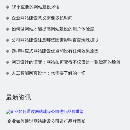
18个重要的网站建设术语
企业网站建设意义需要多长时间
如何做网站才能提高网站建设的用户体验度
公司网站建设注意哪些因素影响百度蜘蛛抓取
选择响应式网站建设优点和没有任何效果原因
网页设计的演变：网站如何变得不仅仅是一张漂亮的脸蛋
人工智能网页设计：您需要了解的一切
最新资讯
企业如何通过网站建设公司进行品牌重塑