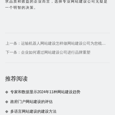
求品质和效益的企业而言，选择专业网站建设公司无疑是
一个明智的决策。
上一条：
运输机器人网站建设怎样做网站建设公司为您梳理五大需求点
下一条：
企业如何通过网站建设公司进行品牌重塑
推荐阅读
专家和数据显示2024年11种网站建设趋势
政府门户网站建设的评估
多语言网站建设的建设方法