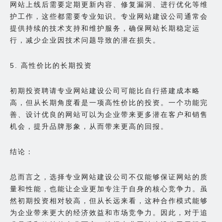
网站上线后需要定期更新内容、修复漏洞、进行优化等维
护工作，这些都需要专业知识。专业网站建设公司通常会
提供持续的技术支持和维护服务，确保网站长期稳定运
行，减少企业因技术问题导致的潜在损失。
5. 高性价比的长期投资
初期投资聘请专业网站建设公司可能比自行搭建成本略
高，但从长期角度看是一项高性价比的投资。一个功能完
善、设计优良的网站可以为企业带来更多潜在客户和销售
机会，提升品牌形象，从而带来更高的回报。
结论：
总而言之，选择专业网站建设公司不仅能够保证网站的质
量和性能，也能让企业更加专注于自身的核心竞争力。虽
然初期投资相对较高，但从长远来看，这种合作模式能够
为企业带来更大的经济效益和市场竞争力。因此，对于追