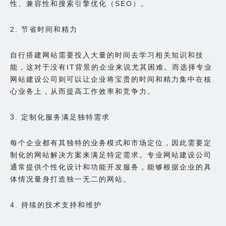
性、兼容性和搜索引擎优化（SEO）。
2. 节省时间和精力
自行搭建网站需要投入大量的时间去学习相关知识和技
能，这对于没有IT背景的企业来说尤其困难。而选择专业
网站建设公司则可以让企业将宝贵的时间和精力集中在核
心业务上，从而提高工作效率和竞争力。
3. 定制化服务满足独特需求
每个企业都有其独特的业务模式和市场定位，因此需要定
制化的网站解决方案来满足特定需求。专业网站建设公司
通常提供个性化设计和功能开发服务，能够根据企业的具
体情况量身打造独一无二的网站。
4. 持续的技术支持和维护