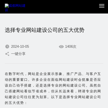
选择专业网站建设公司的五大优势
2024-10-05
1406次
一键分享
我们不断积累持续专注，
只为在数字世界打造更加
在数字时代，网站是企业展示形象、推广产品、与客户互
动的重要窗口。许多企业在面临网站建设时会犹豫是否应
出色的你。
该自己动手搭建，还是选择专业的网站建设公司。虽然自
己搭建网站看似节省成本，但从长远来看，聘请专业的网
站建设公司往往更为划算。以下是选择专业网站建设公司
的五大优势：