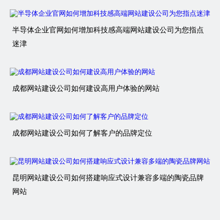
半导体企业官网如何增加科技感高端网站建设公司为您指点
迷津
成都网站建设公司如何建设高用户体验的网站
成都网站建设公司如何了解客户的品牌定位
昆明网站建设公司如何搭建响应式设计兼容多端的陶瓷品牌
网站