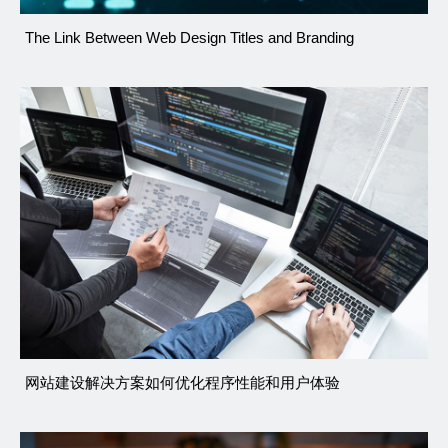
The Link Between Web Design Titles and Branding
网站建设解决方案如何优化程序性能和用户体验