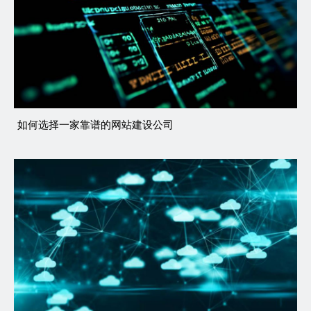
如何选择一家靠谱的网站建设公司