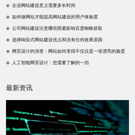
企业网站建设意义需要多长时间
如何做网站才能提高网站建设的用户体验度
公司网站建设注意哪些因素影响百度蜘蛛抓取
选择响应式网站建设优点和没有任何效果原因
网页设计的演变：网站如何变得不仅仅是一张漂亮的脸蛋
人工智能网页设计：您需要了解的一切
最新资讯