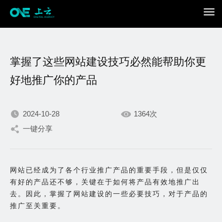
掌握了这些网站建设技巧必然能帮助你更
好地推广你的产品
2024-10-28
1364次
我们不断积累持续专注，
一键分享
只为在数字世界打造更加
网站已经成为了各个行业推广产品的重要手段，但是仅仅
出色的你。
有好的产品还不够，关键在于如何将产品有效地推广出
去。因此，掌握了网站建设的一些必要技巧，对于产品的
推广至关重要。