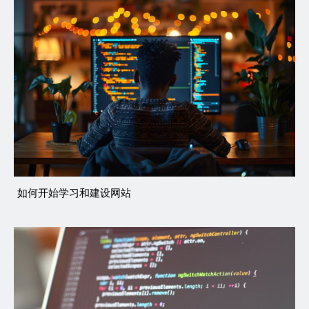
如何开始学习和建设网站