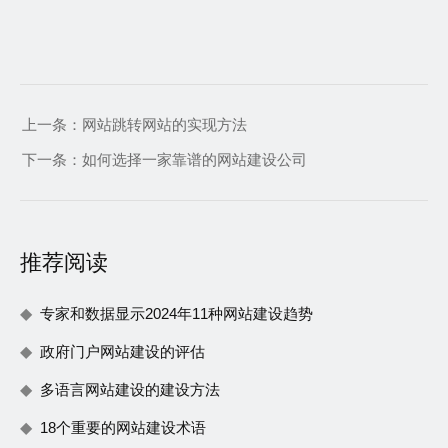
上一条：
网站跳转网站的实现方法
下一条：
如何选择一家靠谱的网站建设公司
推荐阅读
专家和数据显示2024年11种网站建设趋势
政府门户网站建设的评估
多语言网站建设的建设方法
18个重要的网站建设术语