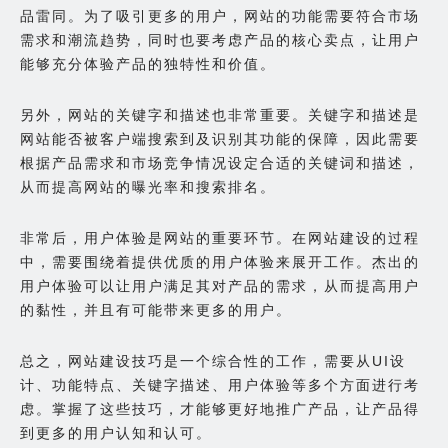
品雷同。为了吸引更多的用户，网站的功能需要符合市场
需求和潮流趋势，同时也要考虑产品的核心卖点，让用户
能够充分体验产品的独特性和价值。
另外，网站的关键字和描述也非常重要。关键字和描述是
网站能否被客户端搜索到及识别其功能的保障，因此需要
根据产品需求和市场竞争情况设定合适的关键词和描述，
从而提高网站的曝光率和搜索排名。
非常后，用户体验是网站的重要环节。在网站建设的过程
中，需要围绕着提供优质的用户体验来展开工作。杰出的
用户体验可以让用户满足其对产品的需求，从而提高用户
的黏性，并且有可能带来更多的用户。
总之，网站建设技巧是一个综合性的工作，需要从UI设
计、功能特点、关键字描述、用户体验等多个方面进行考
虑。掌握了这些技巧，才能够更好地推广产品，让产品得
到更多的用户认知和认可。