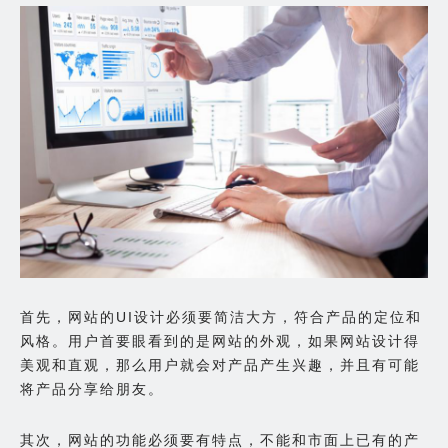
首先，网站的UI设计必须要简洁大方，符合产品的定位和
风格。用户首要眼看到的是网站的外观，如果网站设计得
美观和直观，那么用户就会对产品产生兴趣，并且有可能
将产品分享给朋友。
其次，网站的功能必须要有特点，不能和市面上已有的产