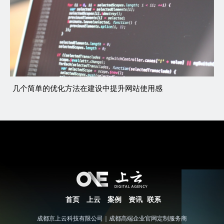
几个简单的优化方法在建设中提升网站使用感
首页
上云
案例
资讯
联系
成都京上云科技有限公司｜成都高端企业官网定制服务商