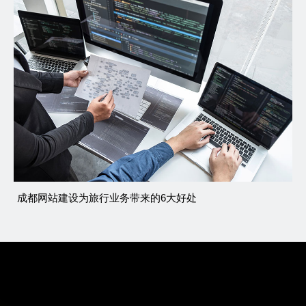
成都网站建设为旅行业务带来的6大好处