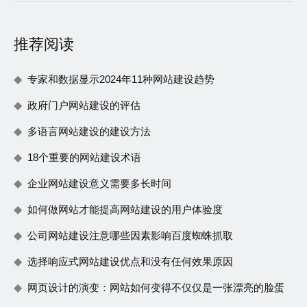
推荐阅读
专家和数据显示2024年11种网站建设趋势
政府门户网站建设的评估
多语言网站建设的建设方法
18个重要的网站建设术语
企业网站建设意义需要多长时间
如何做网站才能提高网站建设的用户体验度
公司网站建设注意哪些因素影响百度蜘蛛抓取
选择响应式网站建设优点和没有任何效果原因
网页设计的演变：网站如何变得不仅仅是一张漂亮的脸蛋