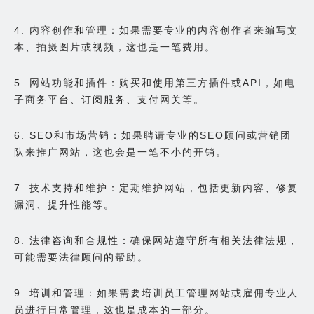
4. 内容创作和管理：如果需要专业的内容创作者来编写文
本、拍摄图片或视频，这也是一笔费用。
5. 网站功能和插件：购买和使用第三方插件或API，如电
子商务平台、订阅服务、支付网关等。
6. SEO和市场营销：如果聘请专业的SEO顾问或营销团
队来推广网站，这也会是一笔不小的开销。
7. 技术支持和维护：定期维护网站，包括更新内容、修复
漏洞、提升性能等。
8. 法律咨询和合规性：确保网站遵守所有相关法律法规，
可能需要法律顾问的帮助。
9. 培训和管理：如果需要培训员工管理网站或雇佣专业人
员进行日常管理，这也是成本的一部分。