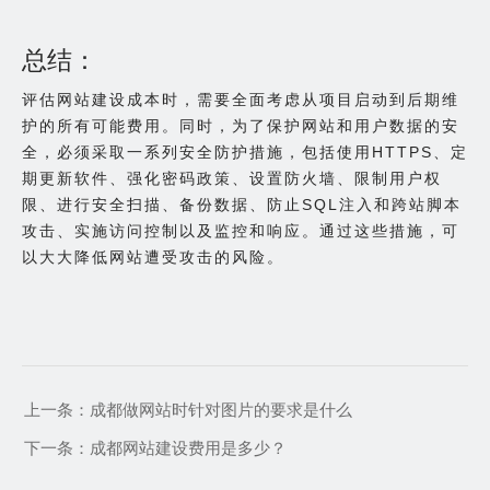
总结：
评估网站建设成本时，需要全面考虑从项目启动到后期维
护的所有可能费用。同时，为了保护网站和用户数据的安
全，必须采取一系列安全防护措施，包括使用HTTPS、定
期更新软件、强化密码政策、设置防火墙、限制用户权
限、进行安全扫描、备份数据、防止SQL注入和跨站脚本
攻击、实施访问控制以及监控和响应。通过这些措施，可
以大大降低网站遭受攻击的风险。
上一条：
成都做网站时针对图片的要求是什么
下一条：
成都网站建设费用是多少？