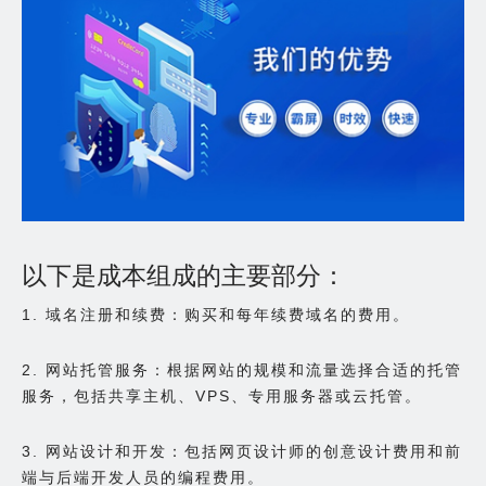
以下是成本组成的主要部分：
1. 域名注册和续费：购买和每年续费域名的费用。
2. 网站托管服务：根据网站的规模和流量选择合适的托管
服务，包括共享主机、VPS、专用服务器或云托管。
3. 网站设计和开发：包括网页设计师的创意设计费用和前
端与后端开发人员的编程费用。