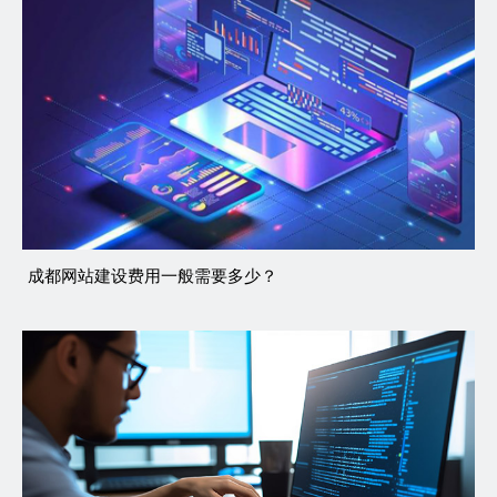
成都网站建设费用一般需要多少？