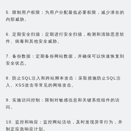
5. 限制用户权限：为用户分配最低必要权限，减少潜在的
内部威胁。
6. 定期安全扫描：定期进行安全扫描，检测和清除恶意软
件、病毒和其他安全威胁。
7. 备份数据：定期备份网站数据，并确保可以快速恢复到
安全状态。
8. 防止SQL注入和跨站脚本攻击：采取措施防止SQL注
入、XSS攻击等常见的网络攻击。
9. 实施访问控制：限制对敏感信息和关键系统组件的访
问。
10. 监控和响应：监控网站活动，及时发现异常行为，并
制定应急响应计划。