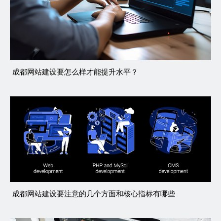
成都网站建设要怎么样才能提升水平？
成都网站建设要注意的几个方面和核心指标有哪些