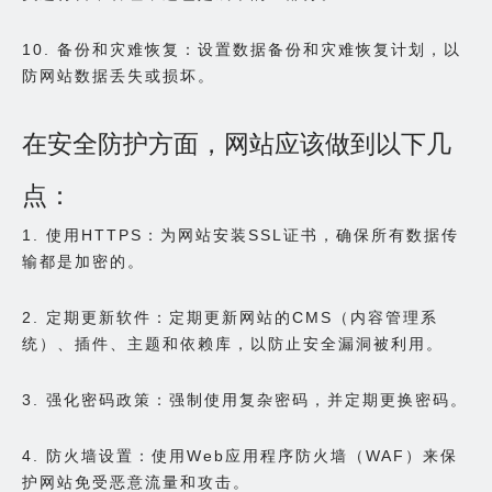
10. 备份和灾难恢复：设置数据备份和灾难恢复计划，以
防网站数据丢失或损坏。
在安全防护方面，网站应该做到以下几
点：
1. 使用HTTPS：为网站安装SSL证书，确保所有数据传
输都是加密的。
2. 定期更新软件：定期更新网站的CMS（内容管理系
统）、插件、主题和依赖库，以防止安全漏洞被利用。
3. 强化密码政策：强制使用复杂密码，并定期更换密码。
4. 防火墙设置：使用Web应用程序防火墙（WAF）来保
护网站免受恶意流量和攻击。