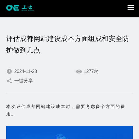
评估成都网站建设成本方面组成和安全防
护做到几点
2024-11-28
1277次
我们不断积累持续专注，
一键分享
只为在数字世界打造更加
本次评估成都网站建设成本时，需要考虑多个方面的费
出色的你。
用。