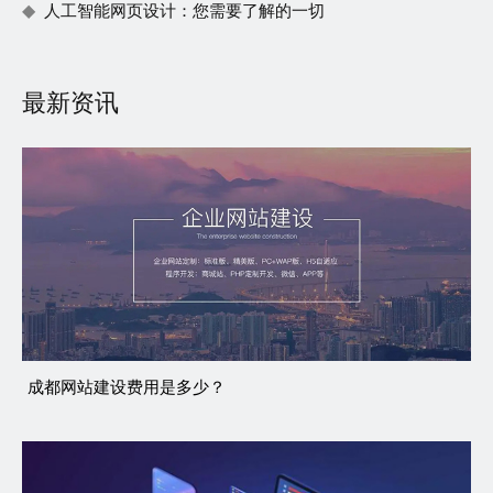
人工智能网页设计：您需要了解的一切
最新资讯
成都网站建设费用是多少？