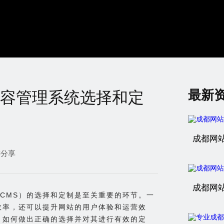
最新
容管理系统选择和定
成都网
键分享
成都网
CMS）的选择和定制是至关重要的环节。一
效率，还可以提升网站的用户体验和运营效
，如何做出正确的选择并对其进行有效的定