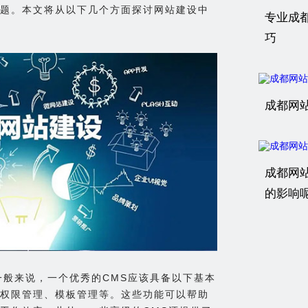
题。本文将从以下几个方面探讨网站建设中
专业成
巧
成都网
成都网
的影响
一般来说，一个优秀的CMS应该具备以下基本
权限管理、模板管理等。这些功能可以帮助