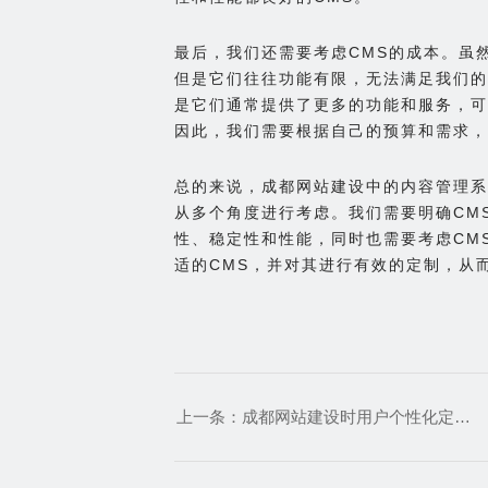
最后，我们还需要考虑CMS的成本。虽
但是它们往往功能有限，无法满足我们的
是它们通常提供了更多的功能和服务，可
因此，我们需要根据自己的预算和需求，
总的来说，成都网站建设中的内容管理系
从多个角度进行考虑。我们需要明确CM
性、稳定性和性能，同时也需要考虑CM
适的CMS，并对其进行有效的定制，从
上一条：
成都网站建设时用户个性化定制和推荐系统的开发技巧