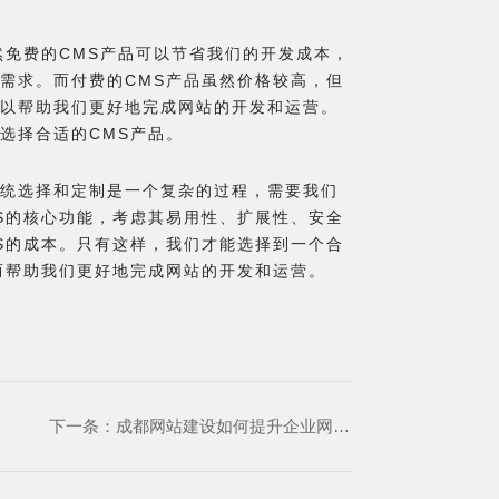
然免费的CMS产品可以节省我们的开发成本，
需求。而付费的CMS产品虽然价格较高，但
以帮助我们更好地完成网站的开发和运营。
选择合适的CMS产品。
统选择和定制是一个复杂的过程，需要我们
S的核心功能，考虑其易用性、扩展性、安全
S的成本。只有这样，我们才能选择到一个合
而帮助我们更好地完成网站的开发和运营。
下一条：
成都网站建设如何提升企业网站客户转化率