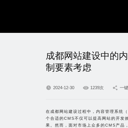
成都网站建设中的内
制要素考虑
2024-12-30
1239次
一
在成都网站建设过程中，内容管理系统（
个合适的CMS不仅可以提高网站的开发
果。然而，面对市场上众多的CMS产品