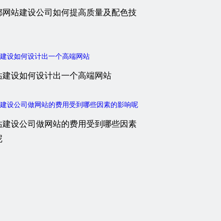
都网站建设公司如何提高质量及配色技
站建设如何设计出一个高端网站
站建设公司做网站的费用受到哪些因素
呢