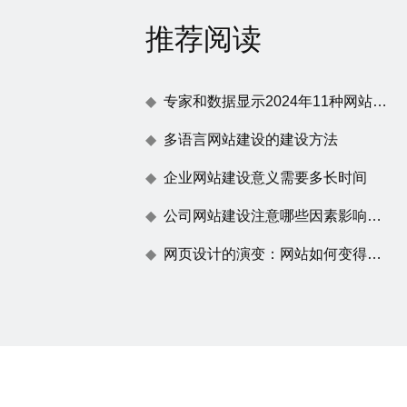
推荐阅读
专家和数据显示2024年11种网站建设趋势
多语言网站建设的建设方法
企业网站建设意义需要多长时间
公司网站建设注意哪些因素影响百度蜘蛛抓取
网页设计的演变：网站如何变得不仅仅是一张漂亮的脸蛋