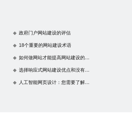
政府门户网站建设的评估
18个重要的网站建设术语
如何做网站才能提高网站建设的用户体验度
选择响应式网站建设优点和没有任何效果原因
人工智能网页设计：您需要了解的一切