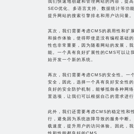
我们快速地创建和管理网站的内容，提高
SEO优化、多语言支持、数据统计等功
提升网站的搜索引擎排名和用户访问量。
其次，我们需要考虑CMS的易用性和扩
和操作体验，使得即使是没有编程基础的
性也非常重要，因为随着网站的发展，我
能。一个具有良好扩展性的CMS可以让
始开发一个新的系统。
再次，我们需要考虑CMS的安全性。一
安全，因此，选择一个具有良好安全性的
良好的安全防护机制，能够抵御各种网络
置选项，让我们可以根据自己的需求进行
此外，我们还需要考虑CMS的稳定性和
行，避免因为系统故障导致的服务中断。
载速度，提升用户的访问体验。因此，我
性和性能都良好的CMS。