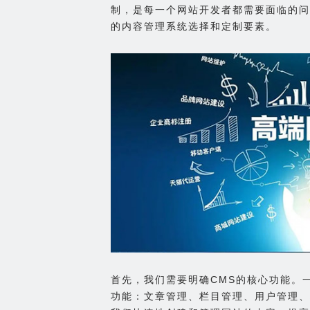
制，是每一个网站开发者都需要面临的问
的内容管理系统选择和定制要素。
首先，我们需要明确CMS的核心功能。
功能：文章管理、栏目管理、用户管理、