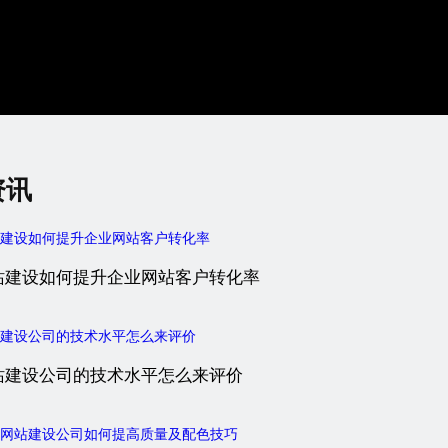
资讯
站建设如何提升企业网站客户转化率
站建设公司的技术水平怎么来评价