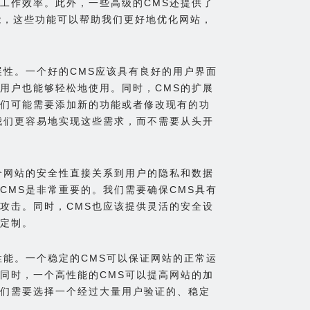
工作效率。此外，一些高级的CMS还提供了
能，这些功能可以帮助我们更好地优化网站，
展性。一个好的CMS应该具有良好的用户界面
用户也能够轻松地使用。同时，CMS的扩展
们可能需要添加新的功能或者修改现有的功
我们更容易地实现这些需求，而不需要从头开
个网站的安全性直接关系到用户的隐私和数据
CMS是非常重要的。我们需要确保CMS具有
攻击。同时，CMS也应该提供灵活的安全设
定制。
性能。一个稳定的CMS可以保证网站的正常运
同时，一个高性能的CMS可以提高网站的加
们需要选择一个经过大量用户验证的、稳定