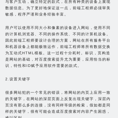
与客户互动，确立特定的款式，在所有种类的设备上展现
数据信息。为了更好地保证这一点，前端工程师必须审美
敏感，程序严谨和业务经验丰富。
用户可以使用不同大小和像素的设备进入网站，使用不同
的计算机浏览器、不同的操作系统、不同的计算机设备。
因此前端工程师要设计合理的方案，网站在所有服务平台
和机器设备上都能极致运作，前端工程师将所有数据交换
为互动式HTML模板。这一过程十分耗时。标识，页构造
是网站的基础，对百度搜索提升尤为重要，应用恰当的标
识，特性和ID赋予应用软件需要的款式。
2.设置关键字
很多网站犯的一个常见的错误，将网站的内页上应用一致
的关键字，在网站的深层页面上反复出现关键字，深层内
页没有那么多的连接，没有同样等级的检索，假如都是同
样的关键字，很有可能会造成百度搜索对内容产生困惑，
难以区别。