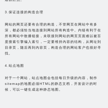
3.保证连接的构造合理
网站的网页还要有合理的构造，不管网页在网站中有多
深，都必须恰当地连接到网站所有构造中。内链有利于在
所有网站中散播链接，未联接到网站的网页页面难以被百
度搜索引擎编入索引，一定要维持內容的结构，从网址到
目录页，随后再到內容页，构造合理的网站客户也很好寻
找。
4.站点地图
对于一个网站，站点地图会包括每日升级的内容，制作
sitemap的地图必须HTML的静态文档，开发设计的时
候，可以一键生成这种静态地图。