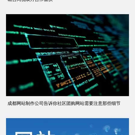
成都网站制作公司告诉你社区团购网站需要注意那些细节