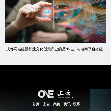
成都网站建设行业文化创意产业的品牌推广与电商平台搭建
首页
上云
案例
资讯
联系