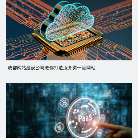
成都网站建设公司教你打造服务类一流网站