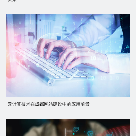
云计算技术在成都网站建设中的应用前景