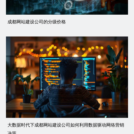
成都网站建设公司的分级价格
大数据时代下成都网站建设公司如何利用数据驱动网络营销
决策