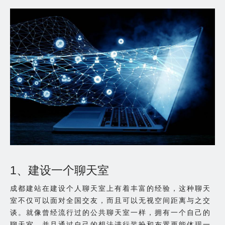
1、建设一个聊天室
成都建站在建设个人聊天室上有着丰富的经验，这种聊天
室不仅可以面对全国交友，而且可以无视空间距离与之交
谈。就像曾经流行过的公共聊天室一样，拥有一个自己的
聊天室，并且通过自己的想法进行装扮和布置更能体现一