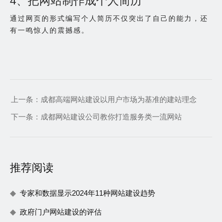
4、把网站制作成个人简历
通过网页的形式编写个人简历不仅突出了自己的能力，还
有一鸣惊人的震撼感。
上一条：
成都高端网站建设以用户市场为基准的建站理念
下一条：
成都网站建设公司教你打造服务类一流网站
推荐阅读
专家和数据显示2024年11种网站建设趋势
政府门户网站建设的评估