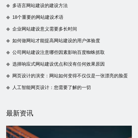
多语言网站建设的建设方法
18个重要的网站建设术语
企业网站建设意义需要多长时间
如何做网站才能提高网站建设的用户体验度
公司网站建设注意哪些因素影响百度蜘蛛抓取
选择响应式网站建设优点和没有任何效果原因
网页设计的演变：网站如何变得不仅仅是一张漂亮的脸蛋
人工智能网页设计：您需要了解的一切
最新资讯