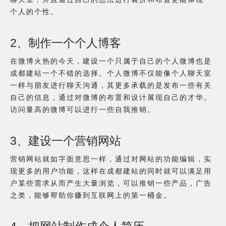
个人的个性。
2、制作一个个人博客
在微博火热的今天，建设一个只属于自己的个人微博也是
成都建站一个不错的选择。个人微博不仅能像个人聊天室
一样与朋友进行聊天沟通，其更多承载的是发布一些有关
自己的信息，通过对微博的布置和设计展现自己的才华。
访问量高的微博可以进行一些自我推销。
3、建设一个营销网站
营销网站就如字面意思一样，通过对网站的功能编辑，实
现更多的用户功能，这样在成都建站的同时就可以满足用
户某些需求从而产生大量浏览，可以推销一些产品，广告
之类，能够帮助你赚到互联网上的第一桶金。