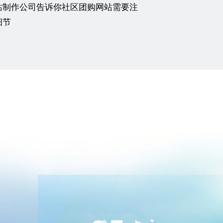
站制作公司告诉你社区团购网站需要注
细节