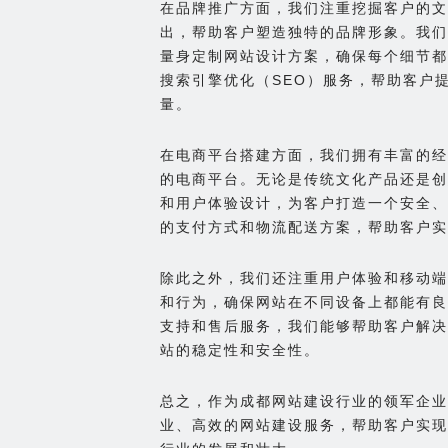
在品牌推广方面，我们注重挖掘客户的文
出，帮助客户塑造独特的品牌形象。我们
量身定制网站设计方案，确保每个细节都
搜索引擎优化（SEO）服务，帮助客户
量。
在电商平台搭建方面，我们拥有丰富的经
的电商平台。无论是传统文化产品还是创
和用户体验设计，为客户打造一个安全、
的支付方式和物流配送方案，帮助客户实
除此之外，我们还注重用户体验和移动端
和行为，确保网站在不同设备上都能有良
支持和售后服务，我们能够帮助客户解决
站的稳定性和安全性。
总之，作为成都网站建设行业的领军企业
业、高效的网站建设服务，帮助客户实现