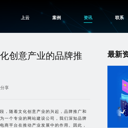
上云
案例
资讯
联系
最新
化创意产业的品牌推
键分享
段，随着文化创意产业的兴起，品牌推广和
为一个专业的网站建设公司，我们深知品牌
电商平台在推动产业发展中的作用。因此，