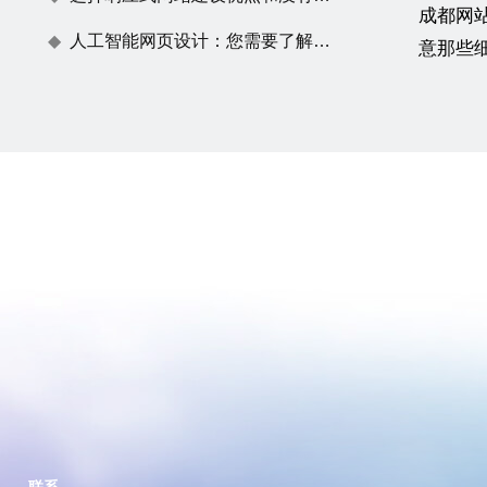
成都网
人工智能网页设计：您需要了解的一切
意那些