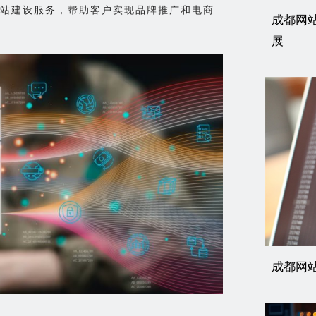
站建设服务，帮助客户实现品牌推广和电商
成都网
展
成都网