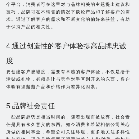
个平台，消费者可在这里对与品牌相关的主题提出建议和
技巧，品牌可在不销售的情况下谈论产品和了解客户的需
求。通过了解客户的需求和不断变化的偏好来获益，有助
于保持产品的相关性。
4.通过创造性的客户体验提高品牌忠诚
度
要创建客户忠诚度，需要有卓越的客户体验，不仅是给予
津贴或礼物，必须是让与竞争对手区别开来的东西，客户
体验有望超越产品和价格作为差异化因素。
5.品牌社会责任
一些品牌趋势是相当时间的，随着出现而被放弃，社会责
任是具有永久意义的东西。如今消费者希望相信公司关心
所做的相同事业，希望公司关注环境，更多地关注多样性