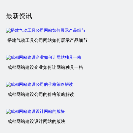
最新资讯
搭建气动工具公司网站如何展示产品细节
成都网站建设企业如何让网站独具一格
成都网站建设公司的价格策略解读
成都网站建设设计网站的版块