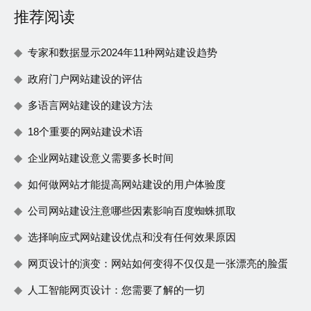
推荐阅读
专家和数据显示2024年11种网站建设趋势
政府门户网站建设的评估
多语言网站建设的建设方法
18个重要的网站建设术语
企业网站建设意义需要多长时间
如何做网站才能提高网站建设的用户体验度
公司网站建设注意哪些因素影响百度蜘蛛抓取
选择响应式网站建设优点和没有任何效果原因
网页设计的演变：网站如何变得不仅仅是一张漂亮的脸蛋
人工智能网页设计：您需要了解的一切