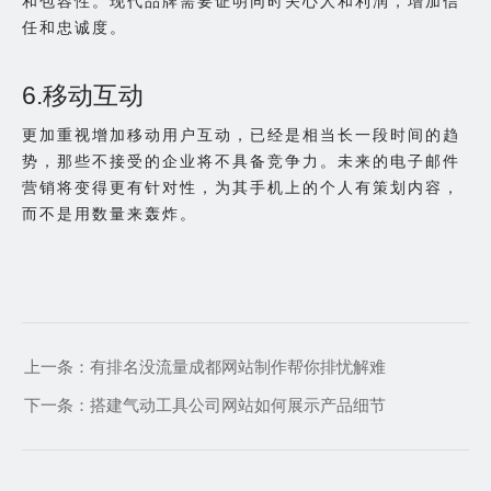
和包容性。现代品牌需要证明同时关心人和利润，增加信
任和忠诚度。
6.移动互动
更加重视增加移动用户互动，已经是相当长一段时间的趋
势，那些不接受的企业将不具备竞争力。未来的电子邮件
营销将变得更有针对性，为其手机上的个人有策划内容，
而不是用数量来轰炸。
上一条：
有排名没流量成都网站制作帮你排忧解难
下一条：
搭建气动工具公司网站如何展示产品细节