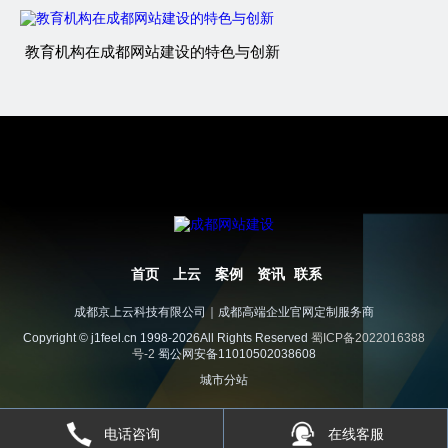
教育机构在成都网站建设的特色与创新
首页
上云
案例
资讯
联系
成都京上云科技有限公司｜成都高端企业官网定制服务商
Copyright © j1feel.cn 1998-2026All Rights Reserved
蜀ICP备2022016388
号-2
蜀公网安备11010502038608
城市分站
电话咨询
在线客服