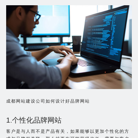
成都网站建设公司如何设计好品牌网站
1.个性化品牌网站
客户是与人而不是产品有关，如果能够以更加个性化的方