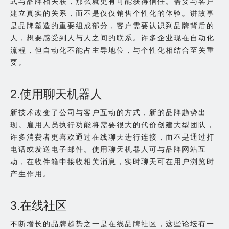
式与品牌相关联，那么就更有可能获得信任。需要与客户
建立真实的关系，而不是仅仅销售个性化的体验。讲故事
是品牌塑造的重要组成部分，客户需要认识到品牌背后的
人，想要感受到人与人之间的联系。许多企业现在自动化
流程，但自动化不能占主导地位，与个性化相结合至关重
要。
2.使用聊天机器人
新技术改变了公司与客户互动的方式，新的品牌趋势出
现。雇用人员执行功能将需要很大的代价创建大型团队，
许多消费者更喜欢通过在线聊天进行连接，而不是通过打
电话或发送电子邮件。使用聊天机器人可与品牌网站互
动，在收件箱中接收相关消息，实时聊天可在用户浏览时
产生作用。
3.在线社区
不断增长的品牌趋势之一是在线品牌社区，这些论坛有一