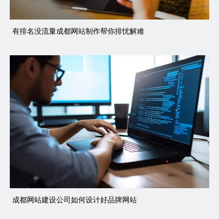
有排名没流量成都网站制作帮你排忧解难
成都网站建设公司如何设计好品牌网站