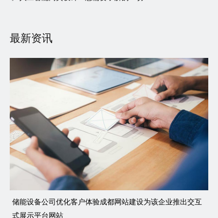
最新资讯
储能设备公司优化客户体验成都网站建设为该企业推出交互
式展示平台网站