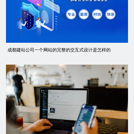
成都建站公司一个网站的完整的交互式设计是怎样的