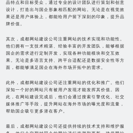
品特点和目标受众，通过专业的设计团队进行策划和创意
设计，打造出与国企形象相匹配的网站。无论是在视觉效
果还是用户体验上，都能给用户留下深刻的印象，提升品
牌价值。
其次，成都网站建设公司注重网站的技术实现和功能性。
他们拥有一支技术精湛、经验丰富的开发团队，能够根据
国企的需求进行定制开发，实现各种功能模块和交互效
果。无论是多语言支持、跨平台适配还是数据安全性等方
面，都能够满足国企在海外市场开拓中的需求。
此外，成都网站建设公司还注重网站的优化和推广。他们
深知一个好的网站只有被用户发现才能发挥其价值。因
此，在网站建设完成后，他们会通过搜索引擎优化、社交
媒体推广等手段，提升网站在海外市场的曝光度和流量，
帮助国企吸引更多潜在客户。
最后，成都网站建设公司还提供持续的技术支持和维护服