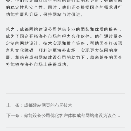
务。他们会定期对国企的网站进行监测和更新，确保网站
的稳定性和安全性。同时，他们还会根据国企的需求进行
功能扩展和升级，保持网站与时俱进。
总之，成都网站建设公司凭借专业的团队和优质的服务，
成为了国企开拓海外市场的得力合作伙伴。他们通过量身
定制的网站设计、技术实现和推广策略，帮助国企打破语
言和文化障碍，顺利进军海外市场，实现更大范围的发
展。相信在成都网站建设公司的助力下，越来越多的国企
将能够在海外市场上获得成功。
上一条：
成都建站网页的布局技术
下一条：
储能设备公司优化客户体验成都网站建设为该企业推出交互式展示平台网站