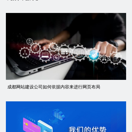
成都网站建设公司如何依据内容来进行网页布局