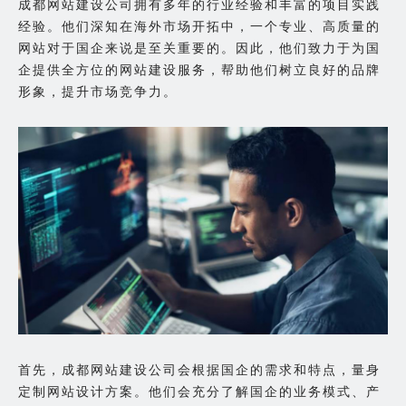
成都网站建设公司拥有多年的行业经验和丰富的项目实践
经验。他们深知在海外市场开拓中，一个专业、高质量的
网站对于国企来说是至关重要的。因此，他们致力于为国
企提供全方位的网站建设服务，帮助他们树立良好的品牌
形象，提升市场竞争力。
首先，成都网站建设公司会根据国企的需求和特点，量身
定制网站设计方案。他们会充分了解国企的业务模式、产