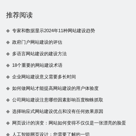
推荐阅读
专家和数据显示2024年11种网站建设趋势
政府门户网站建设的评估
多语言网站建设的建设方法
18个重要的网站建设术语
企业网站建设意义需要多长时间
如何做网站才能提高网站建设的用户体验度
公司网站建设注意哪些因素影响百度蜘蛛抓取
选择响应式网站建设优点和没有任何效果原因
网页设计的演变：网站如何变得不仅仅是一张漂亮的脸蛋
人工智能网页设计：您需要了解的一切