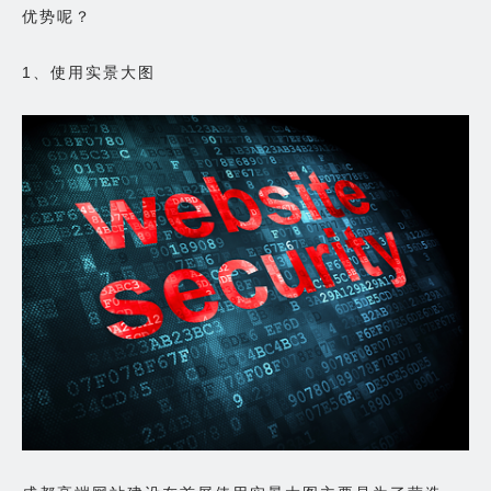
优势呢？
1、使用实景大图