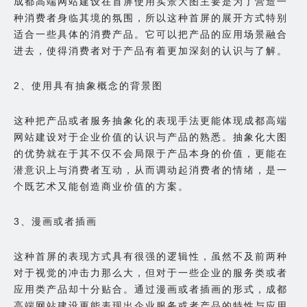
成都高端网站建设在首屏使用实景大图主要是为了营造一
种消费者身临其境的氛围，所以这种首屏的展开方式特别
适合一些具体的消费产品。它可以把产品的应用场景融合
进去，使得消费者对于产品有着更加深刻的认识与了解。
2、使用具有抽象概念的背景图
这种把产品或者服务抽象化的表现手法更能体现成都高端
网站建设对于企业价值的认识与产品的熟悉。抽象化大图
的优势就在于其不仅不会局限于产品本身的价值，更能在
潜意识上与消费者互动，从而调动起消费者的情绪，是一
个既艺术又能创造商业价值的方案。
3、漫画或者插画
这种首屏的表现方式具有很强的逻辑性，虽然不及前两种
对于视觉的冲击力那么大，但对于一些企业的服务类或者
应用类产品却十分贴合。通过漫画或者插画的形式，成都
高端网站建设更能表现出企业服务或者产品的特性与应用