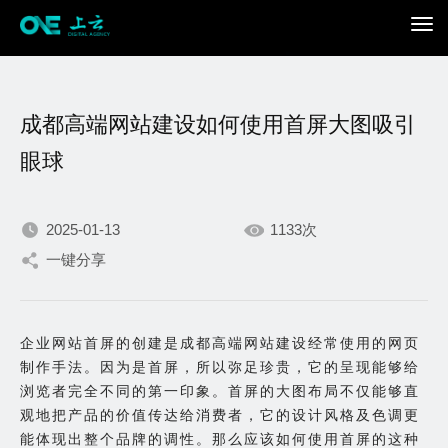
成都高端网站建设如何使用首屏大图吸引
眼球
2025-01-13
1133次
我们不断积累持续专注，
一键分享
只为在数字世界打造更加
企业网站首屏的创建是成都高端网站建设经常使用的网页
出色的你。
制作手法。因为是首屏，所以弥足珍贵，它的呈现能够给
浏览者完全不同的第一印象。首屏的大图布局不仅能够直
观地把产品的价值传达给消费者，它的设计风格及色调更
能体现出整个品牌的调性。那么应该如何使用首屏的这种