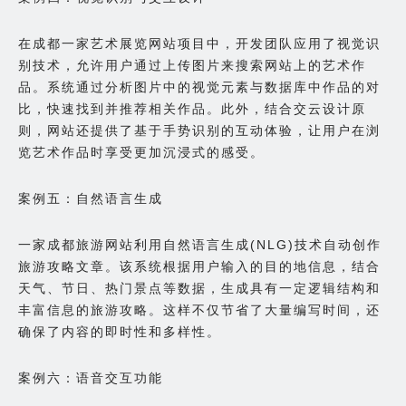
在成都一家艺术展览网站项目中，开发团队应用了视觉识
别技术，允许用户通过上传图片来搜索网站上的艺术作
品。系统通过分析图片中的视觉元素与数据库中作品的对
比，快速找到并推荐相关作品。此外，结合交云设计原
则，网站还提供了基于手势识别的互动体验，让用户在浏
览艺术作品时享受更加沉浸式的感受。
案例五：自然语言生成
一家成都旅游网站利用自然语言生成(NLG)技术自动创作
旅游攻略文章。该系统根据用户输入的目的地信息，结合
天气、节日、热门景点等数据，生成具有一定逻辑结构和
丰富信息的旅游攻略。这样不仅节省了大量编写时间，还
确保了内容的即时性和多样性。
案例六：语音交互功能