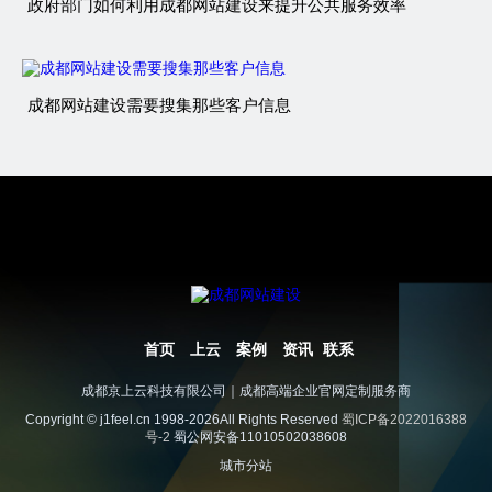
政府部门如何利用成都网站建设来提升公共服务效率
成都网站建设需要搜集那些客户信息
首页
上云
案例
资讯
联系
成都京上云科技有限公司｜成都高端企业官网定制服务商
Copyright © j1feel.cn 1998-2026All Rights Reserved
蜀ICP备2022016388
号-2
蜀公网安备11010502038608
城市分站