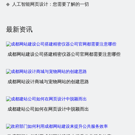
人工智能网页设计：您需要了解的一切
最新资讯
成都网站建设公司搭建精密仪器公司官网都需要注意哪些
成都网站设计商城与宠物网站的创建思路
成都建站公司如何在网页设计中脱颖而出