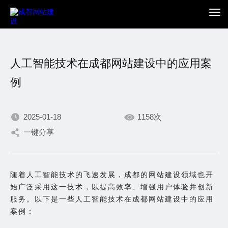
人工智能技术在成都网站建设中的应用案
例
2025-01-18
1158次
我们不断积累持续专注，
一键分享
只为在数字世界打造更加
随着人工智能技术的飞速发展，成都的网站建设领域也开
出色的你。
始广泛采用这一技术，以提高效率、增强用户体验并创新
服务。以下是一些人工智能技术在成都网站建设中的应用
案例：