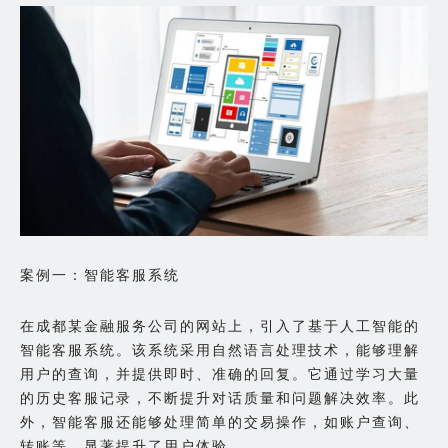
案例一：智能客服系统
在成都某金融服务公司的网站上，引入了基于人工智能的
智能客服系统。该系统采用自然语言处理技术，能够理解
用户的查询，并提供即时、准确的回复。它通过学习大量
的历史客服记录，不断提升对话质量和问题解决效率。此
外，智能客服还能够处理简单的交易操作，如账户查询、
转账等，显著提升了用户体验。