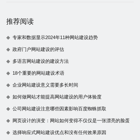
推荐阅读
专家和数据显示2024年11种网站建设趋势
政府门户网站建设的评估
多语言网站建设的建设方法
18个重要的网站建设术语
企业网站建设意义需要多长时间
如何做网站才能提高网站建设的用户体验度
公司网站建设注意哪些因素影响百度蜘蛛抓取
网页设计的演变：网站如何变得不仅仅是一张漂亮的脸蛋
选择响应式网站建设优点和没有任何效果原因