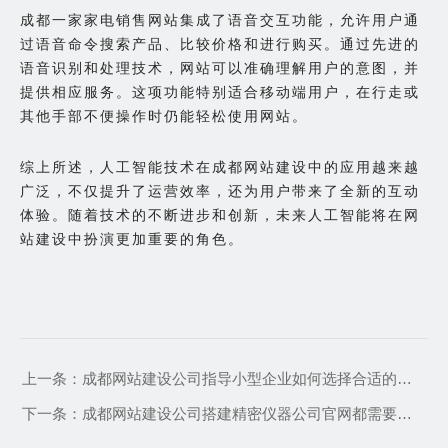
成都一家家电销售网站集成了语音交互功能，允许用户通
过语音命令搜索产品、比较价格和进行购买。通过先进的
语音识别和处理技术，网站可以准确理解用户的意图，并
提供相应服务。这项功能特别适合移动端用户，在行走或
其他手部不便操作时仍能轻松使用网站。
综上所述，人工智能技术在成都网站建设中的应用越来越
广泛，不仅提升了运营效率，还为用户带来了全新的互动
体验。随着技术的不断进步和创新，未来人工智能将在网
站建设中扮演更加重要的角色。
上一条：
成都网站建设公司指导小型企业如何选择合适的网页托管服务
下一条：
成都网站建设公司搭建精密仪器公司官网都需要注意哪些