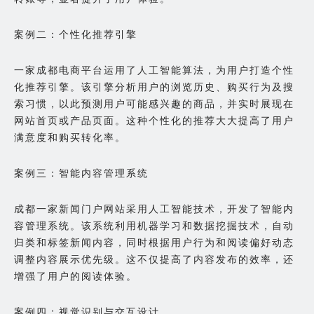
案例二：个性化推荐引擎
一家成都电商平台运用了人工智能算法，为用户打造个性
化推荐引擎。该引擎分析用户的浏览历史、购买行为及搜
索习惯，以此预测用户可能感兴趣的商品，并实时展现在
网站首页或产品页面。这种个性化的推荐大大提高了用户
满意度和购买转化率。
案例三：智能内容管理系统
成都一家新闻门户网站采用人工智能技术，开发了智能内
容管理系统。该系统利用机器学习和数据挖掘技术，自动
归类和标签新闻内容，同时根据用户行为和阅读偏好动态
调整内容展示优先级。这不仅提高了内容发布的效率，还
增强了用户的阅读体验。
案例四：视觉识别与交互设计