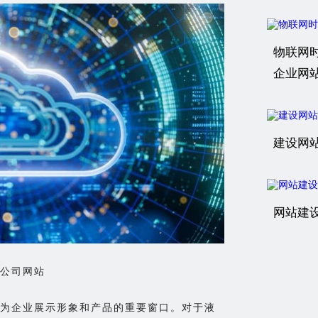
物联网
企业网
建设网
网站建
公司网站
为企业展示形象和产品的重要窗口。对于液