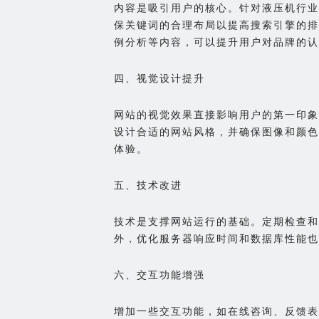
内容是吸引用户的核心。针对液压机行业
保关键词的合理布局以提高搜索引擎的排
例分析等内容，可以提升用户对品牌的认
四、视觉设计提升
网站的视觉效果直接影响用户的第一印象
设计合适的网站风格，并确保图像和颜色
体验。
五、技术改进
技术是支撑网站运行的基础。定期检查和
外，优化服务器响应时间和数据库性能也
六、交互功能增强
增加一些交互功能，如在线咨询、反馈表