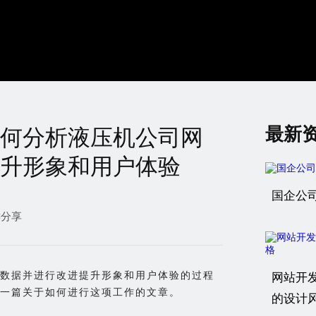
最新
何分析液压机公司网
升形象和用户体验
国企公
键分享
数据并进行改进提升形象和用户体验的过程
网站开
一篇关于如何进行这项工作的文章。
的设计