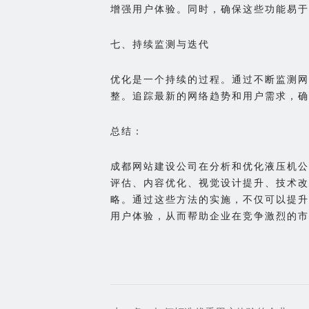
增强用户体验。同时，确保这些功能易于
七、持续监测与迭代
优化是一个持续的过程。通过不断监测网
整。追踪最新的网络趋势和用户需求，确
总结：
成都网站建设公司在分析和优化液压机公
评估、内容优化、视觉设计提升、技术改
略。通过这些方法的实施，不仅可以提升
用户体验，从而帮助企业在竞争激烈的市