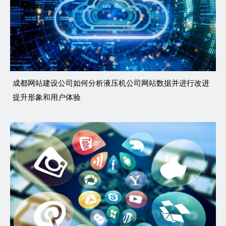
成都网站建设公司如何分析液压机公司网站数据并进行改进
提升形象和用户体验