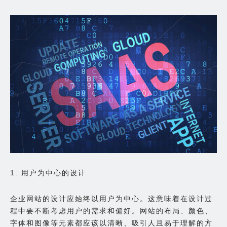
1. 用户为中心的设计
企业网站的设计应始终以用户为中心。这意味着在设计过
程中要不断考虑用户的需求和偏好。网站的布局、颜色、
字体和图像等元素都应该以清晰、吸引人且易于理解的方