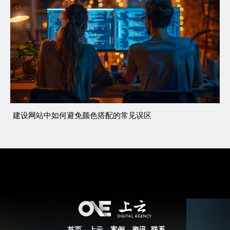
建设网站中如何避免颜色搭配的常见误区
首页
上云
案例
资讯
联系