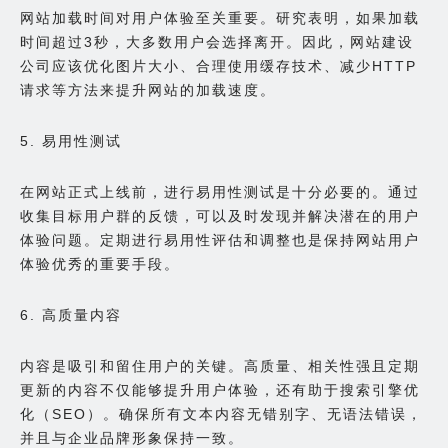
网站加载时间对用户体验至关重要。研究表明，如果加载
时间超过3秒，大多数用户会选择离开。因此，网站建设
公司应该优化图片大小、合理使用缓存技术、减少HTTP
请求等方法来提升网站的加载速度。
5. 易用性测试
在网站正式上线前，进行易用性测试是十分必要的。通过
收集目标用户群的反馈，可以及时发现并解决潜在的用户
体验问题。定期进行易用性评估和调整也是保持网站用户
体验优秀的重要手段。
6. 高质量内容
内容是吸引和留住用户的关键。高质量、相关性强且定期
更新的内容不仅能够提升用户体验，还有助于搜索引擎优
化（SEO）。确保所有文本内容无错别字、无语法错误，
并且与企业品牌形象保持一致。