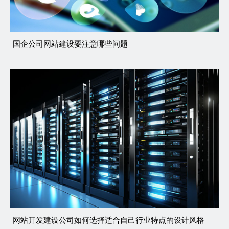
国企公司网站建设要注意哪些问题
网站开发建设公司如何选择适合自己行业特点的设计风格