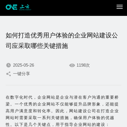
如何打造优秀用户体验的企业网站建设公
司应采取哪些关键措施
2025-05-26
1198次
我们不断积累持续专注，
一键分享
只为在数字世界打造更加
在数字化时代，企业网站是企业与潜在客户沟通的重要桥
出色的你。
梁。一个优秀的企业网站不仅能够提升品牌形象，还能提
高用户满意度和转化率。因此，网站建设公司在打造企业
网站时需要采取一系列关键措施，确保用户体验的优越
性。以下是几个关键点，用于指导企业网站的建设：