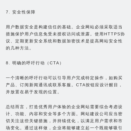
7. 安全性保障
用户数据安全是构建信任的基础。企业网站必须采取适当
措施保护用户信息免受未授权访问或泄露。使用HTTPS协
议、定期更新安全系统和数据加密技术是提高网站安全性
的几种方法。
8. 明确的呼吁行动（CTA）
一个清晰的呼吁行动可以引导用户完成特定操作，如购买
产品、订阅新闻通讯或联系客服。CTA按钮应设计醒目，
并放置在易于发现的位置。
总结而言，打造优秀用户体验的企业网站需要综合考虑设
计、功能、内容和安全等多个方面。网站建设公司应当密
切关注这些关键措施，并持续优化，以满足用户需求和市
场变化。通过这样做，企业将能够建立起一个既能够吸引