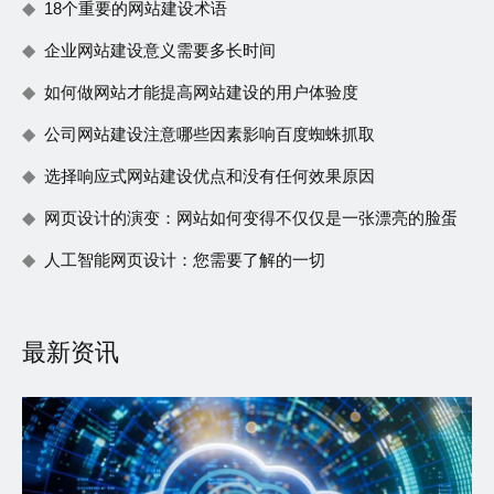
18个重要的网站建设术语
企业网站建设意义需要多长时间
如何做网站才能提高网站建设的用户体验度
公司网站建设注意哪些因素影响百度蜘蛛抓取
选择响应式网站建设优点和没有任何效果原因
网页设计的演变：网站如何变得不仅仅是一张漂亮的脸蛋
人工智能网页设计：您需要了解的一切
最新资讯