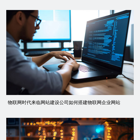
物联网时代来临网站建设公司如何搭建物联网企业网站