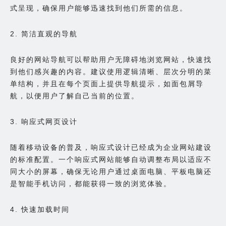
式呈现，确保用户能够迅速找到他们所需的信息。
2. 简洁直观的导航
良好的网站导航可以帮助用户无障碍地浏览网站，快速找
到他们感兴趣的内容。建议使用逻辑清晰、层次分明的菜
单结构，并且在每个页面上提供导航提示，如面包屑导
航，以便用户了解自己当前的位置。
3. 响应式网页设计
随着移动设备的普及，响应式设计已经成为企业网站建设
的标准配置。一个响应式网站能够自动调整布局以适应不
同大小的屏幕，确保无论用户通过桌面电脑、平板电脑还
是智能手机访问，都能获得一致的浏览体验。
4. 快速加载时间