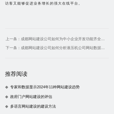
访客又能够促进业务增长的强大在线平台。
上一条：
成都网站建设公司如何为中小企业开发功能齐全的官网
下一条：
成都网站建设公司如何分析液压机公司网站数据并进行改进提升形象和用户体验
推荐阅读
专家和数据显示2024年11种网站建设趋势
政府门户网站建设的评估
多语言网站建设的建设方法