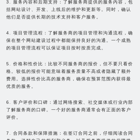
3. 服务内容和后期支持：了解服务商提供的服务内容，包
括网站设计、开发、上线后的维护和更新等。同时，确认
他们是否提供长期的技术支持和客户服务。
4. 项目管理流程：了解服务商的项目管理和沟通流程，确
保在整个网站建设过程中都能保持良好的沟通。一个成熟
的项目管理流程可以保证项目按时按质完成。
5. 价格和性价比：比较不同服务商的报价，但不要只看价
格。较低的报价可能意味着服务质量不高或者隐藏了额外
费用。选择性价比高的服务商，确保在预算范围内获得最
优质的服务。
6. 客户评价和口碑：通过网络搜索、社交媒体或行业内部
了解服务商的口碑。一个好的服务商通常会有正面的客户
评价。
7. 合同条款和保障措施：在签订合同之前，仔细阅读合同