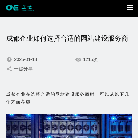
成都企业如何选择合适的网站建设服务商
2025-01-18
1215次
一键分享
我们不断积累持续专注，
只为在数字世界打造更加
成都企业在选择合适的网站建设服务商时，可以从以下几
个方面考虑：
出色的你。