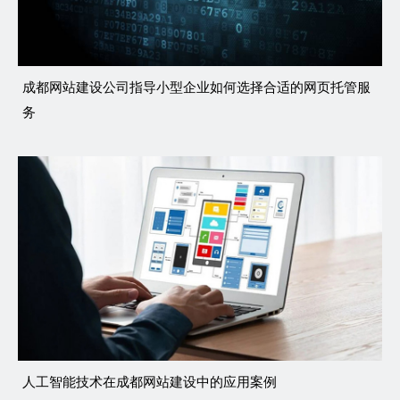
成都网站建设公司指导小型企业如何选择合适的网页托管服
务
人工智能技术在成都网站建设中的应用案例