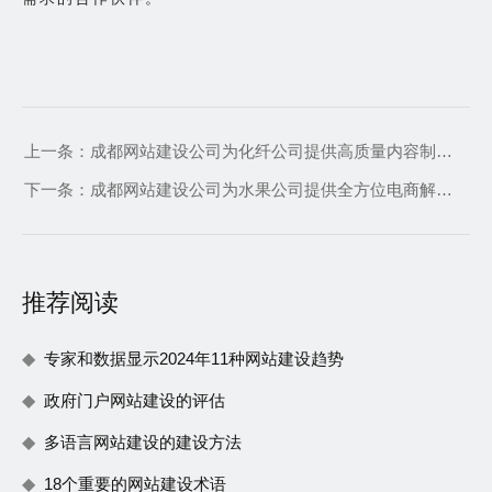
上一条：
成都网站建设公司为化纤公司提供高质量内容制作指南吸引并留住更多网站访客
下一条：
成都网站建设公司为水果公司提供全方位电商解决方案
推荐阅读
专家和数据显示2024年11种网站建设趋势
政府门户网站建设的评估
多语言网站建设的建设方法
18个重要的网站建设术语