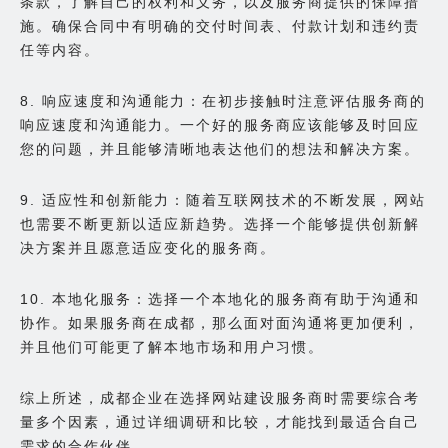
条款，了解自己的权利和义务，以及服务商提供的保障措
施。确保合同中有明确的交付时间表、付款计划和违约责
任等内容。
8. 响应速度和沟通能力：在初步接触时注意评估服务商的
响应速度和沟通能力。一个好的服务商应该能够及时回应
您的问题，并且能够清晰地表达他们的想法和解决方案。
9. 适应性和创新能力：随着互联网技术的不断发展，网站
也需要不断更新以适应新趋势。选择一个能够提供创新解
决方案并且愿意适应变化的服务商。
10. 本地化服务：选择一个本地化的服务商有助于沟通和
协作。如果服务商在成都，那么面对面沟通将更加便利，
并且他们可能更了解本地市场和用户习惯。
综上所述，成都企业在选择网站建设服务商时需要综合考
量多个因素，通过详细调研和比较，才能找到最适合自己
需求的合作伙伴。