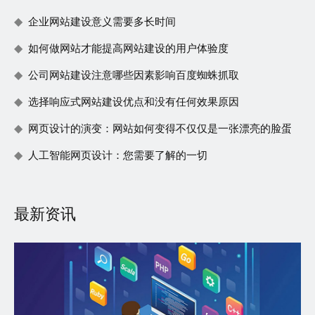
企业网站建设意义需要多长时间
如何做网站才能提高网站建设的用户体验度
公司网站建设注意哪些因素影响百度蜘蛛抓取
选择响应式网站建设优点和没有任何效果原因
网页设计的演变：网站如何变得不仅仅是一张漂亮的脸蛋
人工智能网页设计：您需要了解的一切
最新资讯