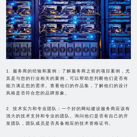
1. 服务商的经验和案例：了解服务商之前的项目案例，尤
其是与您的行业相关的案例，可以帮助您判断他们是否有
能力满足您的需求。查看他们的作品集，了解他们的设计
风格是否符合您的品牌形象。
2. 技术实力和专业团队：一个好的网站建设服务商应该有
强大的技术支持和专业的团队。询问他们是否有自己的开
发团队，团队成员是否具备相应的技术资格证书。