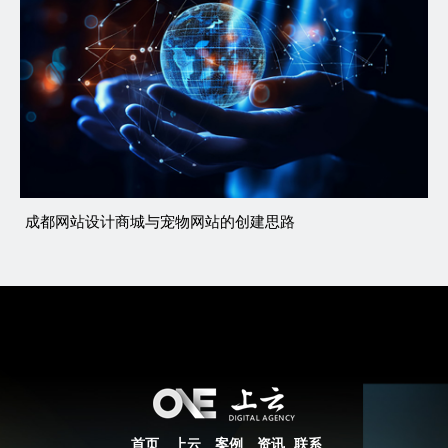
成都网站设计商城与宠物网站的创建思路
首页
上云
案例
资讯
联系