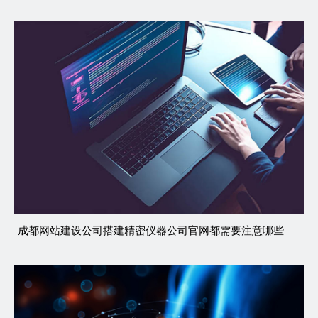
成都网站建设公司搭建精密仪器公司官网都需要注意哪些