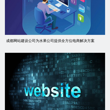
成都网站建设公司为水果公司提供全方位电商解决方案